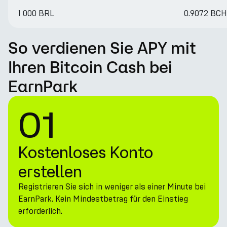
1 000 BRL
0.9072 BCH
So verdienen Sie APY mit
Ihren Bitcoin Cash bei
EarnPark
01
Kostenloses Konto
erstellen
Registrieren Sie sich in weniger als einer Minute bei
EarnPark. Kein Mindestbetrag für den Einstieg
erforderlich.