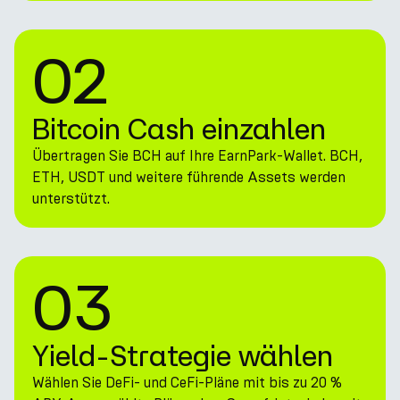
02
Bitcoin Cash einzahlen
Übertragen Sie BCH auf Ihre EarnPark-Wallet. BCH,
ETH, USDT und weitere führende Assets werden
unterstützt.
03
Yield-Strategie wählen
Wählen Sie DeFi- und CeFi-Pläne mit bis zu 20 %