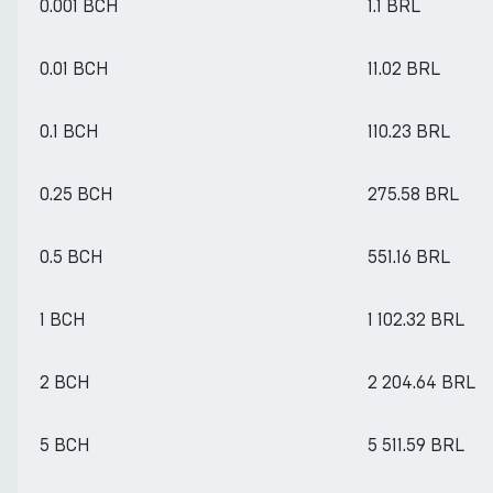
0.001 BCH
1.1 BRL
0.01 BCH
11.02 BRL
0.1 BCH
110.23 BRL
0.25 BCH
275.58 BRL
0.5 BCH
551.16 BRL
1 BCH
1 102.32 BRL
2 BCH
2 204.64 BRL
5 BCH
5 511.59 BRL