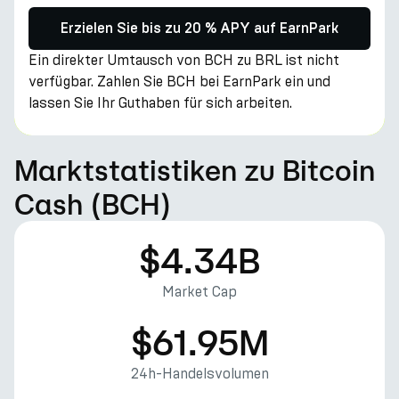
Erzielen Sie bis zu 20 % APY auf EarnPark
Ein direkter Umtausch von BCH zu BRL ist nicht
verfügbar. Zahlen Sie BCH bei EarnPark ein und
lassen Sie Ihr Guthaben für sich arbeiten.
Marktstatistiken zu Bitcoin
Cash (BCH)
$4.34B
Market Cap
$61.95M
24h-Handelsvolumen