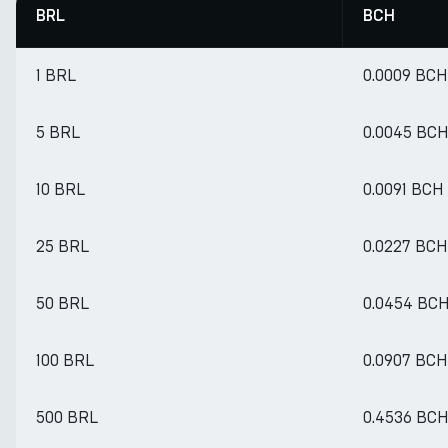
BRL
BCH
1 BRL
0.0009 BCH
5 BRL
0.0045 BC
10 BRL
0.0091 BCH
25 BRL
0.0227 BCH
50 BRL
0.0454 BC
100 BRL
0.0907 BCH
500 BRL
0.4536 BC