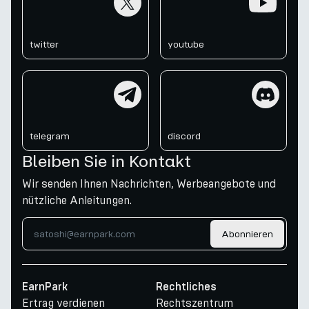
twitter
youtube
telegram
discord
telegram
discord
Bleiben Sie in Kontakt
Wir senden Ihnen Nachrichten, Werbeangebote und
nützliche Anleitungen.
Abonnieren
EarnPark
Rechtliches
Ertrag verdienen
Rechtszentrum