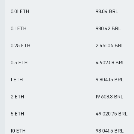
0.01 ETH
98.04 BRL
0.1 ETH
980.42 BRL
0.25 ETH
2 451.04 BRL
0.5 ETH
4 902.08 BRL
1 ETH
9 804.15 BRL
2 ETH
19 608.3 BRL
5 ETH
49 020.75 BRL
10 ETH
98 041.5 BRL