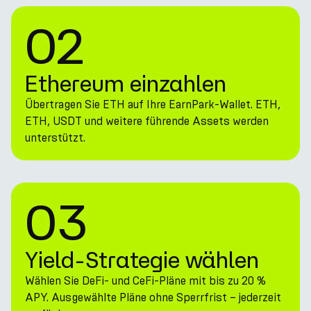
02
Ethereum einzahlen
Übertragen Sie ETH auf Ihre EarnPark-Wallet. ETH,
ETH, USDT und weitere führende Assets werden
unterstützt.
03
Yield-Strategie wählen
Wählen Sie DeFi- und CeFi-Pläne mit bis zu 20 %
APY. Ausgewählte Pläne ohne Sperrfrist – jederzeit