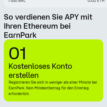
1 000 BRL
0.102 ETH
So verdienen Sie APY mit
Ihren Ethereum bei
EarnPark
01
Kostenloses Konto
erstellen
Registrieren Sie sich in weniger als einer Minute bei
EarnPark. Kein Mindestbetrag für den Einstieg
erforderlich.