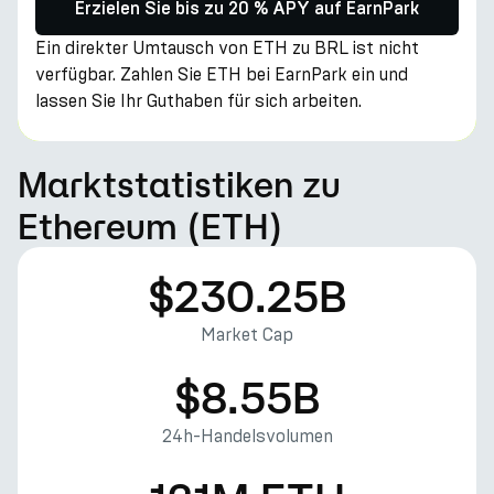
Erzielen Sie bis zu 20 % APY auf EarnPark
Ein direkter Umtausch von ETH zu BRL ist nicht
verfügbar. Zahlen Sie ETH bei EarnPark ein und
lassen Sie Ihr Guthaben für sich arbeiten.
Marktstatistiken zu
Ethereum (ETH)
$230.25B
Market Cap
$8.55B
24h-Handelsvolumen