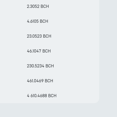
2.3052 BCH
4.6105 BCH
23.0523 BCH
46.1047 BCH
230.5234 BCH
461.0469 BCH
4 610.4688 BCH