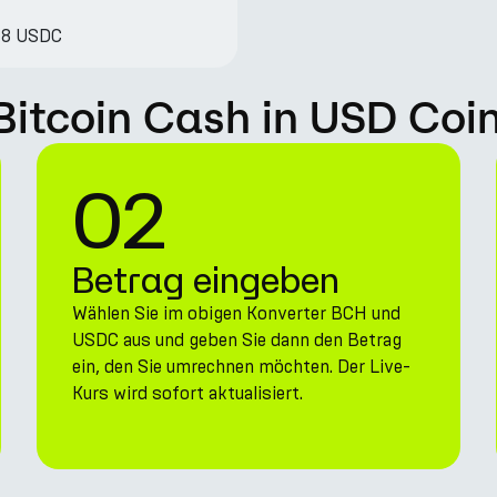
.68 USDC
 Bitcoin Cash in USD Coi
02
Betrag eingeben
Wählen Sie im obigen Konverter BCH und
USDC aus und geben Sie dann den Betrag
ein, den Sie umrechnen möchten. Der Live-
Kurs wird sofort aktualisiert.