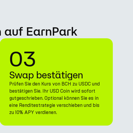
n auf EarnPark
03
Swap bestätigen
Prüfen Sie den Kurs von BCH zu USDC und
bestätigen Sie. Ihr USD Coin wird sofort
gutgeschrieben. Optional können Sie es in
eine Renditestrategie verschieben und bis
zu 10% APY verdienen.