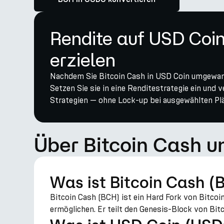
Rendite auf USD Coi
erzielen
Nachdem Sie Bitcoin Cash in USD Coin umgewand
Setzen Sie sie in eine Renditestrategie ein und 
Strategien — ohne Lock-up bei ausgewählten Pl
Über Bitcoin Cash u
Was ist Bitcoin Cash (
Bitcoin Cash (BCH) ist ein Hard Fork von Bitcoi
ermöglichen. Er teilt den Genesis-Block von Bitco