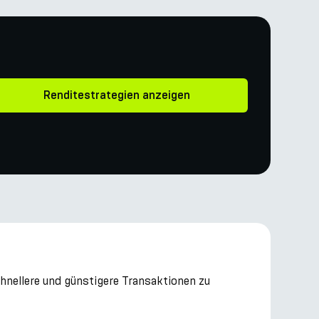
Renditestrategien anzeigen
chnellere und günstigere Transaktionen zu