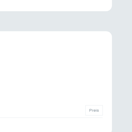
Preis