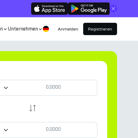
Schließen
en
Unternehmen
Anmelden
Registrieren