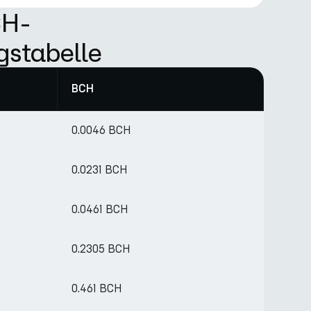
CH-
gstabelle
BCH
0.0046 BCH
0.0231 BCH
0.0461 BCH
0.2305 BCH
0.461 BCH