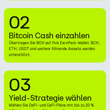
02
Bitcoin Cash einzahlen
Übertragen Sie BCH auf Ihre EarnPark-Wallet. BCH,
ETH, USDT und weitere führende Assets werden
unterstützt.
03
Yield-Strategie wählen
Wählen Sie DeFi- und CeFi-Pläne mit bis zu 20 %