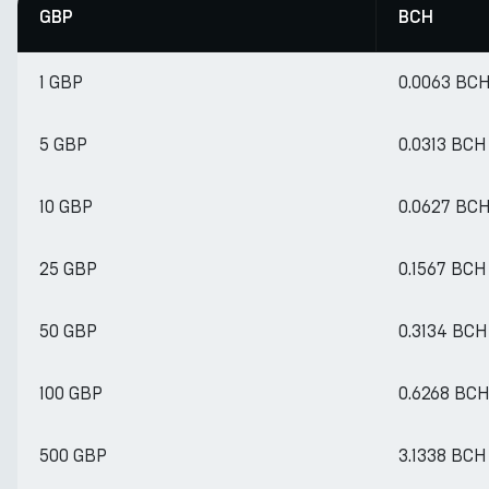
GBP
BCH
1 GBP
0.0063 BC
5 GBP
0.0313 BCH
10 GBP
0.0627 BC
25 GBP
0.1567 BCH
50 GBP
0.3134 BCH
100 GBP
0.6268 BC
500 GBP
3.1338 BCH