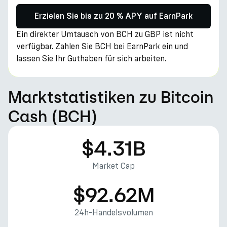
Erzielen Sie bis zu 20 % APY auf EarnPark
Ein direkter Umtausch von BCH zu GBP ist nicht
verfügbar. Zahlen Sie BCH bei EarnPark ein und
lassen Sie Ihr Guthaben für sich arbeiten.
Marktstatistiken zu Bitcoin
Cash (BCH)
$4.31B
Market Cap
$92.62M
24h-Handelsvolumen