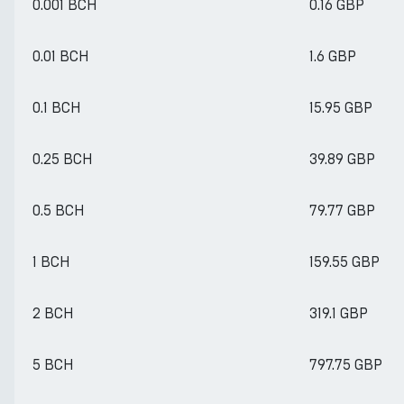
0.001 BCH
0.16 GBP
0.01 BCH
1.6 GBP
0.1 BCH
15.95 GBP
0.25 BCH
39.89 GBP
0.5 BCH
79.77 GBP
1 BCH
159.55 GBP
2 BCH
319.1 GBP
5 BCH
797.75 GBP