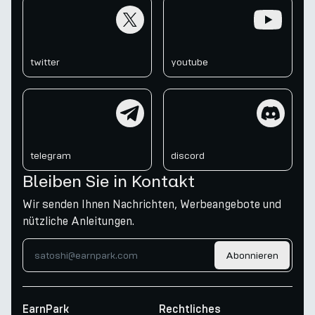
twitter
youtube
twitter
youtube
telegram
discord
telegram
discord
Bleiben Sie in Kontakt
Wir senden Ihnen Nachrichten, Werbeangebote und
nützliche Anleitungen.
Abonnieren
EarnPark
Rechtliches