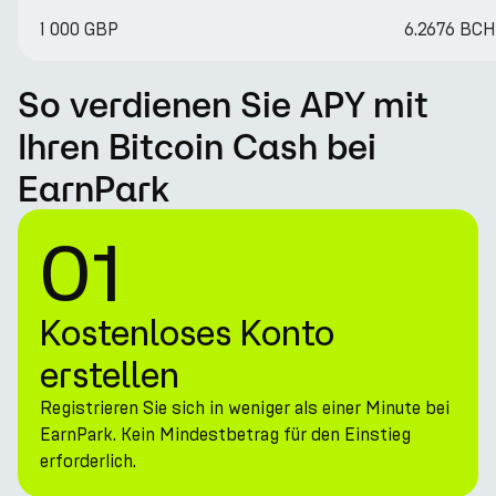
1 000 GBP
6.2676 BCH
So verdienen Sie APY mit
Ihren Bitcoin Cash bei
EarnPark
01
Kostenloses Konto
erstellen
Registrieren Sie sich in weniger als einer Minute bei
EarnPark. Kein Mindestbetrag für den Einstieg
erforderlich.