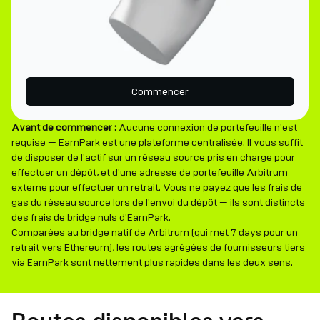
Commencer
Avant de commencer :
Aucune connexion de portefeuille n'est
requise — EarnPark est une plateforme centralisée. Il vous suffit
de disposer de l'actif sur un réseau source pris en charge pour
effectuer un dépôt, et d'une adresse de portefeuille Arbitrum
externe pour effectuer un retrait. Vous ne payez que les frais de
gas du réseau source lors de l'envoi du dépôt — ils sont distincts
des frais de bridge nuls d'EarnPark.
Comparées au bridge natif de Arbitrum (qui met 7 days pour un
retrait vers Ethereum), les routes agrégées de fournisseurs tiers
via EarnPark sont nettement plus rapides dans les deux sens.