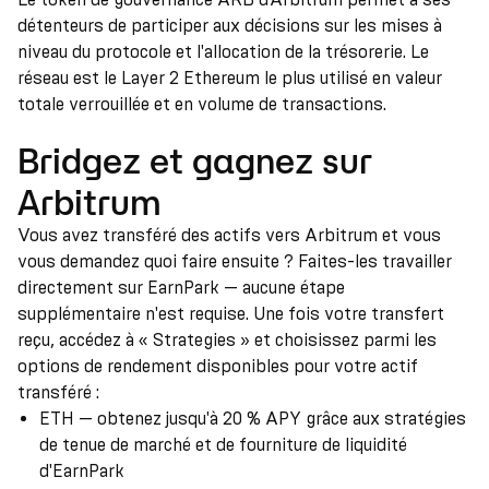
détenteurs de participer aux décisions sur les mises à
niveau du protocole et l'allocation de la trésorerie. Le
réseau est le Layer 2 Ethereum le plus utilisé en valeur
totale verrouillée et en volume de transactions.
Bridgez et gagnez sur
Arbitrum
Vous avez transféré des actifs vers Arbitrum et vous
vous demandez quoi faire ensuite ? Faites-les travailler
directement sur EarnPark — aucune étape
supplémentaire n'est requise. Une fois votre transfert
reçu, accédez à « Strategies » et choisissez parmi les
options de rendement disponibles pour votre actif
transféré :
ETH — obtenez jusqu'à 20 % APY grâce aux stratégies
de tenue de marché et de fourniture de liquidité
d'EarnPark