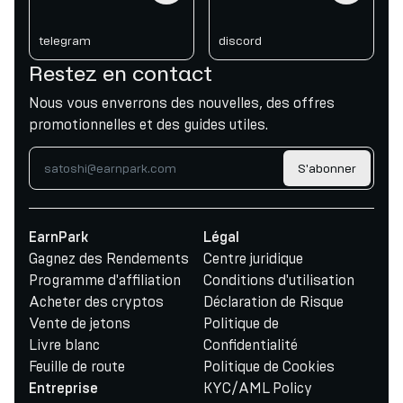
telegram
discord
Restez en contact
Nous vous enverrons des nouvelles, des offres
promotionnelles et des guides utiles.
S'abonner
EarnPark
Légal
Gagnez des Rendements
Centre juridique
Programme d'affiliation
Conditions d'utilisation
Acheter des cryptos
Déclaration de Risque
Vente de jetons
Politique de
Livre blanc
Confidentialité
Feuille de route
Politique de Cookies
KYC/AML Policy
Entreprise