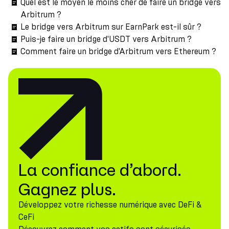
Quel est le moyen le moins cher de faire un bridge vers
Arbitrum ?
Le bridge vers Arbitrum sur EarnPark est-il sûr ?
Puis-je faire un bridge d'USDT vers Arbitrum ?
Comment faire un bridge d'Arbitrum vers Ethereum ?
La confiance d’abord.
Gagnez plus.
Développez votre richesse numérique avec DeFi &
CeFi