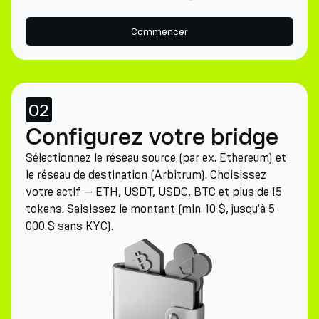
Commencer
02
Configurez votre bridge
Sélectionnez le réseau source (par ex. Ethereum) et
le réseau de destination (Arbitrum). Choisissez
votre actif — ETH, USDT, USDC, BTC et plus de 15
tokens. Saisissez le montant (min. 10 $, jusqu'à 5
000 $ sans KYC).