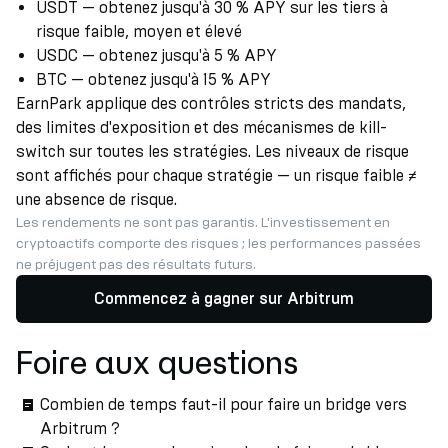
USDT — obtenez jusqu'à 30 % APY sur les tiers à
risque faible, moyen et élevé
USDC — obtenez jusqu'à 5 % APY
BTC — obtenez jusqu'à 15 % APY
EarnPark applique des contrôles stricts des mandats,
des limites d'exposition et des mécanismes de kill-
switch sur toutes les stratégies. Les niveaux de risque
sont affichés pour chaque stratégie — un risque faible ≠
une absence de risque.
Les rendements ne sont pas garantis. L'investissement en
cryptoactifs comporte des risques ; les performances passées
ne préjugent pas des résultats futurs.
Commencez à gagner sur Arbitrum
Foire aux questions
Combien de temps faut-il pour faire un bridge vers
Arbitrum ?