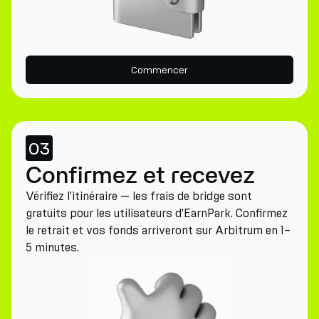
Commencer
03
Confirmez et recevez
Vérifiez l'itinéraire — les frais de bridge sont
gratuits pour les utilisateurs d'EarnPark. Confirmez
le retrait et vos fonds arriveront sur Arbitrum en 1–
5 minutes.