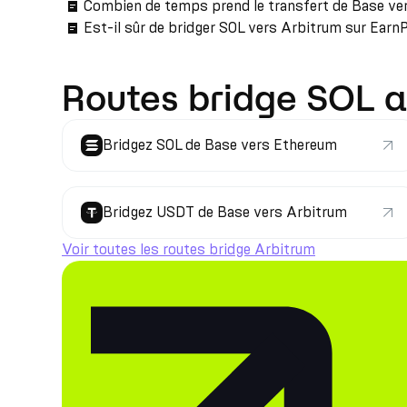
Combien de temps prend le transfert de Base ve
Est-il sûr de bridger SOL vers Arbitrum sur Earn
Routes bridge SOL 
Bridgez SOL de Base vers Ethereum
Bridgez USDT de Base vers Arbitrum
Voir toutes les routes bridge Arbitrum