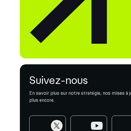
Suivez-nous
En savoir plus sur notre stratégie, nos mises à 
plus encore.
twitter
youtube
telegr