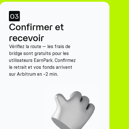
03
Confirmer et
recevoir
Vérifiez la route — les frais de
bridge sont gratuits pour les
utilisateurs EarnPark. Confirmez
le retrait et vos fonds arrivent
sur Arbitrum en ~2 min.