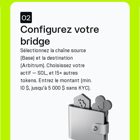
02
Configurez votre
bridge
Sélectionnez la chaîne source
(Base) et la destination
(Arbitrum). Choisissez votre
actif — SOL, et 15+ autres
tokens. Entrez le montant (min.
10 $, jusqu’à 5 000 $ sans KYC).