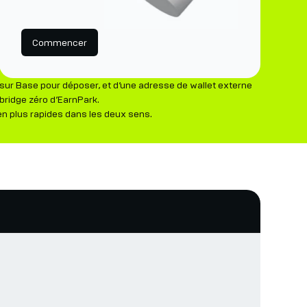
Commencer
ur Base pour déposer, et d’une adresse de wallet externe
 bridge zéro d’EarnPark.
en plus rapides dans les deux sens.