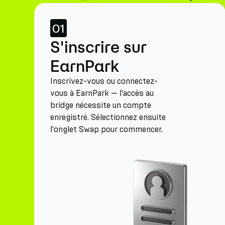
01
S'inscrire sur
EarnPark
Inscrivez-vous ou connectez-
vous à EarnPark — l'accès au
bridge nécessite un compte
enregistré. Sélectionnez ensuite
l'onglet Swap pour commencer.