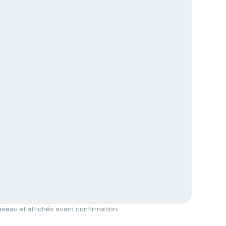
réseau et affichés avant confirmation.