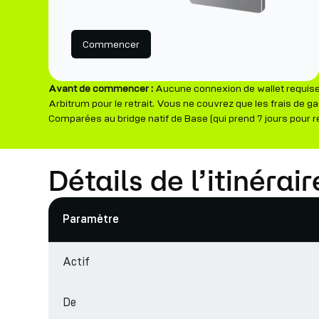
Commencer
Avant de commencer :
Aucune connexion de wallet requise 
Arbitrum pour le retrait. Vous ne couvrez que les frais de g
Comparées au bridge natif de Base (qui prend 7 jours pour r
Détails de l’itinéra
Paramètre
Actif
De