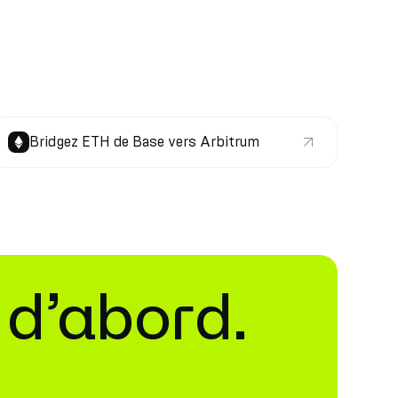
Bridgez ETH de Base vers Arbitrum
 d’abord.