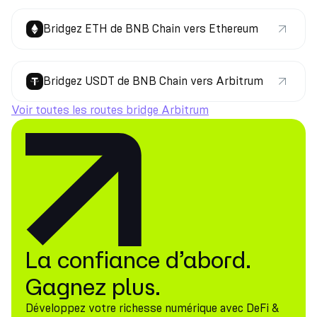
Bridgez ETH de BNB Chain vers Ethereum
Bridgez USDT de BNB Chain vers Arbitrum
Voir toutes les routes bridge Arbitrum
La confiance d’abord.
Gagnez plus.
Développez votre richesse numérique avec DeFi &