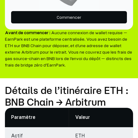
Commencer
Avant de commencer :
Aucune connexion de wallet requise —
EarnPark est une plateforme centralisée. Vous avez besoin de
ETH sur BNB Chain pour déposer, et d’une adresse de wallet
externe Arbitrum pour le retrait. Vous ne couvrez que les frais de
gas source-chain en BNB lors de l’envoi du dépôt — distincts des
frais de bridge zéro d’EarnPark.
Détails de l’itinéraire ETH :
BNB Chain → Arbitrum
Paramètre
Valeur
Actif
ETH