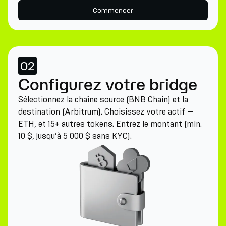
Commencer
02
Configurez votre bridge
Sélectionnez la chaîne source (BNB Chain) et la
destination (Arbitrum). Choisissez votre actif —
ETH, et 15+ autres tokens. Entrez le montant (min.
10 $, jusqu’à 5 000 $ sans KYC).