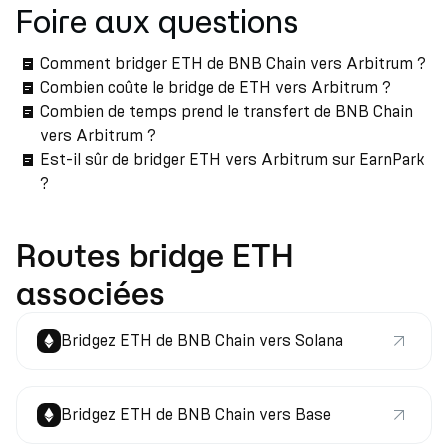
Foire aux questions
Comment bridger ETH de BNB Chain vers Arbitrum ?
Combien coûte le bridge de ETH vers Arbitrum ?
Combien de temps prend le transfert de BNB Chain
vers Arbitrum ?
Est-il sûr de bridger ETH vers Arbitrum sur EarnPark
?
Routes bridge ETH
associées
Bridgez ETH de BNB Chain vers Solana
Bridgez ETH de BNB Chain vers Base