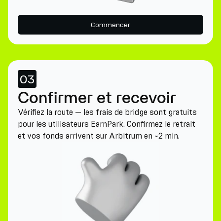
Commencer
03
Confirmer et recevoir
Vérifiez la route — les frais de bridge sont gratuits
pour les utilisateurs EarnPark. Confirmez le retrait
et vos fonds arrivent sur Arbitrum en ~2 min.