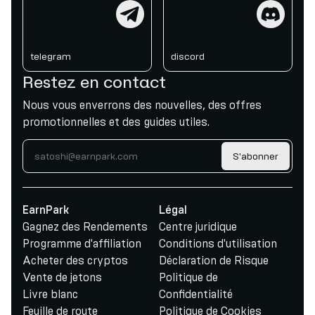
telegram
discord
telegram
discord
Restez en contact
Nous vous enverrons des nouvelles, des offres
promotionnelles et des guides utiles.
S'abonner
EarnPark
Légal
Gagnez des Rendements
Centre juridique
Programme d'affiliation
Conditions d'utilisation
Acheter des cryptos
Déclaration de Risque
Vente de jetons
Politique de
Livre blanc
Confidentialité
Feuille de route
Politique de Cookies