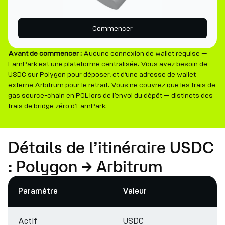
Commencer
Avant de commencer :
Aucune connexion de wallet requise —
EarnPark est une plateforme centralisée. Vous avez besoin de
USDC sur Polygon pour déposer, et d’une adresse de wallet
externe Arbitrum pour le retrait. Vous ne couvrez que les frais de
gas source-chain en POL lors de l’envoi du dépôt — distincts des
frais de bridge zéro d’EarnPark.
Détails de l’itinéraire USDC
: Polygon → Arbitrum
Paramètre
Valeur
Actif
USDC