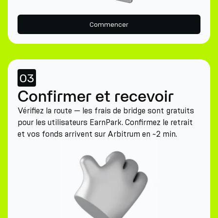
Commencer
03
Confirmer et recevoir
Vérifiez la route — les frais de bridge sont gratuits
pour les utilisateurs EarnPark. Confirmez le retrait
et vos fonds arrivent sur Arbitrum en ~2 min.