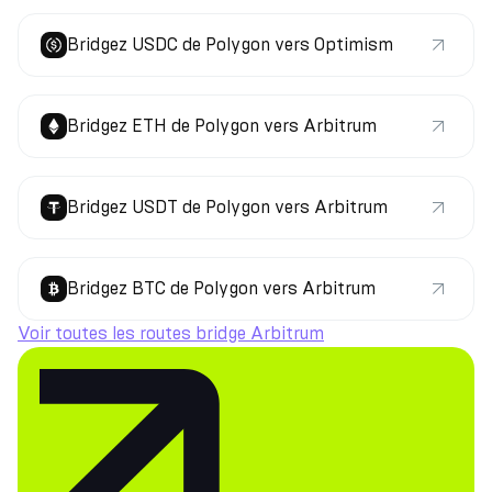
Bridgez USDC de Polygon vers Optimism
Bridgez ETH de Polygon vers Arbitrum
Bridgez USDT de Polygon vers Arbitrum
Bridgez BTC de Polygon vers Arbitrum
Voir toutes les routes bridge Arbitrum