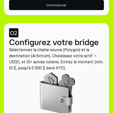
Commencer
02
Configurez votre bridge
Sélectionnez la chaîne source (Polygon) et la
destination (Arbitrum). Choisissez votre actif —
USDC, et 15+ autres tokens. Entrez le montant (min.
10 $, jusqu’à 5 000 $ sans KYC).