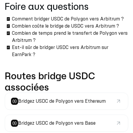
Foire aux questions
Comment bridger USDC de Polygon vers Arbitrum ?
Combien coûte le bridge de USDC vers Arbitrum ?
Combien de temps prend le transfert de Polygon vers
Arbitrum ?
Est-il sûr de bridger USDC vers Arbitrum sur
EarnPark ?
Routes bridge USDC
associées
Bridgez USDC de Polygon vers Ethereum
Bridgez USDC de Polygon vers Base