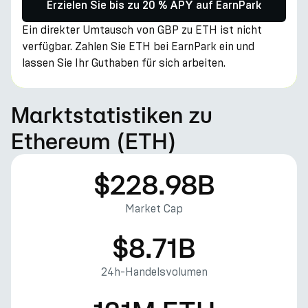
Erzielen Sie bis zu 20 % APY auf EarnPark
Ein direkter Umtausch von GBP zu ETH ist nicht
verfügbar. Zahlen Sie ETH bei EarnPark ein und
lassen Sie Ihr Guthaben für sich arbeiten.
Marktstatistiken zu
Ethereum (ETH)
$228.98B
Market Cap
$8.71B
24h-Handelsvolumen