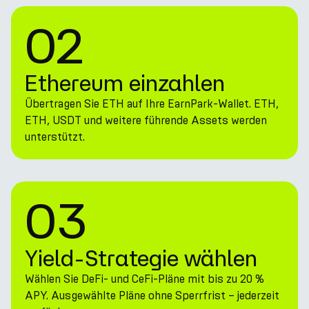
02
Ethereum einzahlen
Übertragen Sie ETH auf Ihre EarnPark-Wallet. ETH,
ETH, USDT und weitere führende Assets werden
unterstützt.
03
Yield-Strategie wählen
Wählen Sie DeFi- und CeFi-Pläne mit bis zu 20 %
APY. Ausgewählte Pläne ohne Sperrfrist – jederzeit