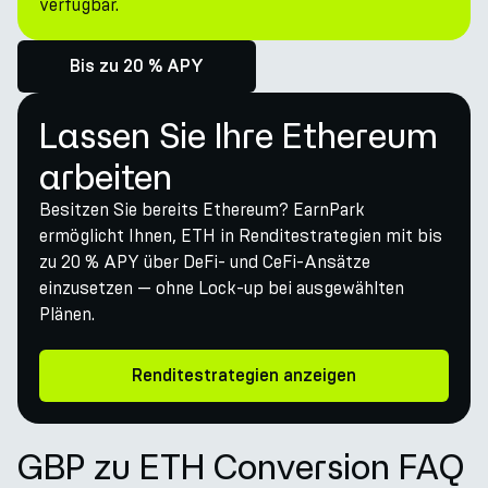
verfügbar.
Bis zu 20 % APY
Lassen Sie Ihre Ethereum
arbeiten
Besitzen Sie bereits Ethereum? EarnPark
ermöglicht Ihnen, ETH in Renditestrategien mit bis
zu 20 % APY über DeFi- und CeFi-Ansätze
einzusetzen — ohne Lock-up bei ausgewählten
Plänen.
Renditestrategien anzeigen
GBP zu ETH Conversion FAQ