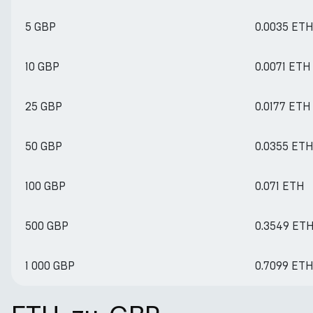
5 GBP
0.0035 ET
10 GBP
0.0071 ETH
25 GBP
0.0177 ETH
50 GBP
0.0355 ET
100 GBP
0.071 ETH
500 GBP
0.3549 ET
1 000 GBP
0.7099 ET