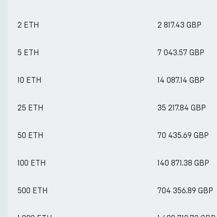
2 ETH
2 817.43 GBP
5 ETH
7 043.57 GBP
10 ETH
14 087.14 GBP
25 ETH
35 217.84 GBP
50 ETH
70 435.69 GBP
100 ETH
140 871.38 GBP
500 ETH
704 356.89 GBP