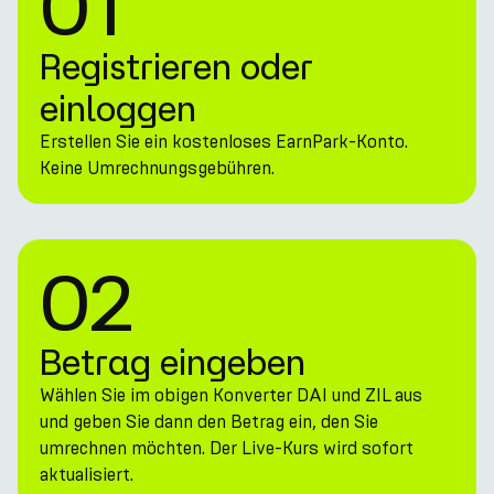
01
Registrieren oder
einloggen
Erstellen Sie ein kostenloses EarnPark-Konto.
Keine Umrechnungsgebühren.
02
Betrag eingeben
Wählen Sie im obigen Konverter DAI und ZIL aus
und geben Sie dann den Betrag ein, den Sie
umrechnen möchten. Der Live-Kurs wird sofort
aktualisiert.