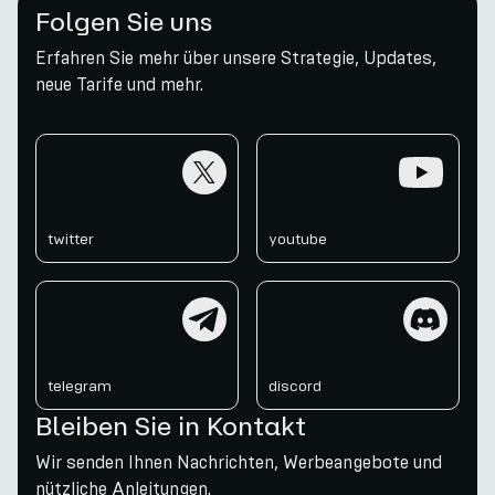
Folgen Sie uns
Erfahren Sie mehr über unsere Strategie, Updates,
neue Tarife und mehr.
twitter
youtube
twitter
youtube
telegram
discord
telegram
discord
Bleiben Sie in Kontakt
Wir senden Ihnen Nachrichten, Werbeangebote und
nützliche Anleitungen.