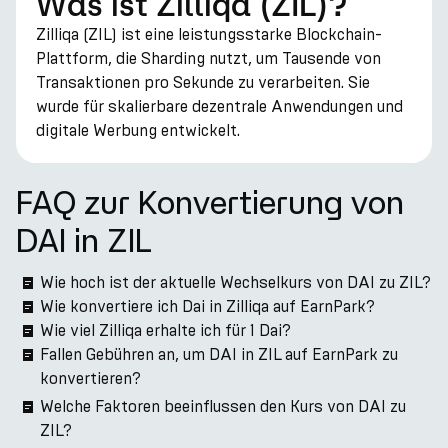
Was ist Zilliqa (ZIL)?
Zilliqa (ZIL) ist eine leistungsstarke Blockchain-
Plattform, die Sharding nutzt, um Tausende von
Transaktionen pro Sekunde zu verarbeiten. Sie
wurde für skalierbare dezentrale Anwendungen und
digitale Werbung entwickelt.
FAQ zur Konvertierung von
DAI in ZIL
Wie hoch ist der aktuelle Wechselkurs von DAI zu ZIL?
Wie konvertiere ich Dai in Zilliqa auf EarnPark?
Wie viel Zilliqa erhalte ich für 1 Dai?
Fallen Gebühren an, um DAI in ZIL auf EarnPark zu
konvertieren?
Welche Faktoren beeinflussen den Kurs von DAI zu
ZIL?