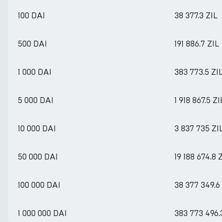
100 DAI
38 377.3 ZIL
500 DAI
191 886.7 ZIL
1 000 DAI
383 773.5 ZI
5 000 DAI
1 918 867.5 ZI
10 000 DAI
3 837 735 ZI
50 000 DAI
19 188 674.8 
100 000 DAI
38 377 349.6
1 000 000 DAI
383 773 496.