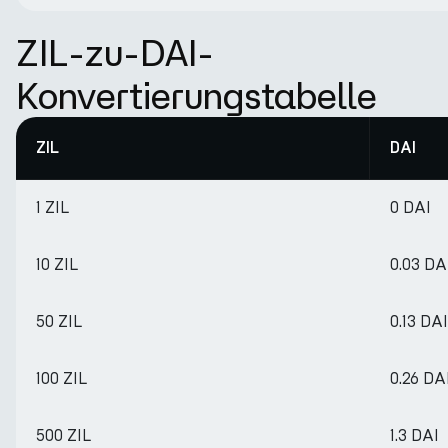
ZIL-zu-DAI-
Konvertierungstabelle
ZIL
DAI
1 ZIL
0 DAI
10 ZIL
0.03 DA
50 ZIL
0.13 DAI
100 ZIL
0.26 DA
500 ZIL
1.3 DAI