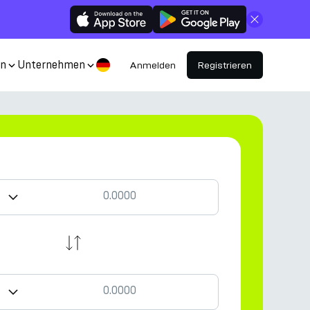
Schließen
en
Unternehmen
Anmelden
Registrieren