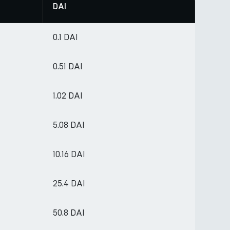
DAI
0.1 DAI
0.51 DAI
1.02 DAI
5.08 DAI
10.16 DAI
25.4 DAI
50.8 DAI