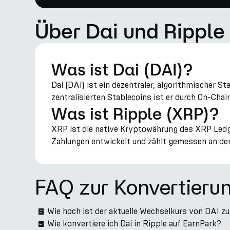
Über Dai und Ripple
Was ist Dai (DAI)?
Dai (DAI) ist ein dezentraler, algorithmischer 
zentralisierten Stablecoins ist er durch On-Cha
Was ist Ripple (XRP)?
XRP ist die native Kryptowährung des XRP Ledge
Zahlungen entwickelt und zählt gemessen an der
FAQ zur Konvertierun
Wie hoch ist der aktuelle Wechselkurs von DAI z
Wie konvertiere ich Dai in Ripple auf EarnPark?