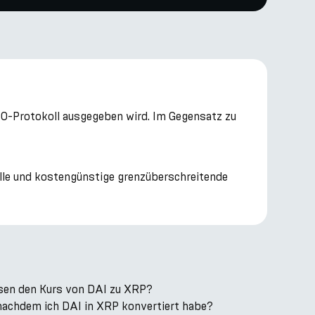
DAO-Protokoll ausgegeben wird. Im Gegensatz zu
elle und kostengünstige grenzüberschreitende
sen den Kurs von DAI zu XRP?
 nachdem ich DAI in XRP konvertiert habe?