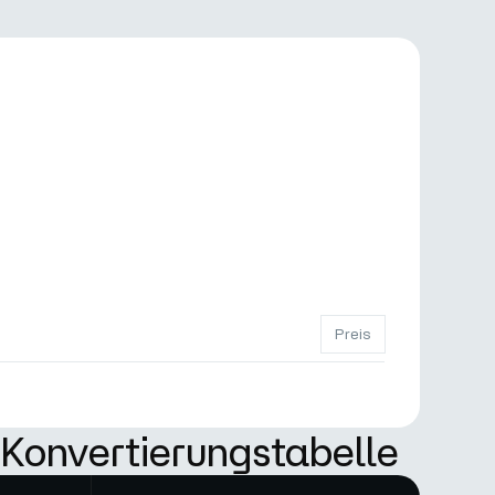
Preis
Konvertierungstabelle