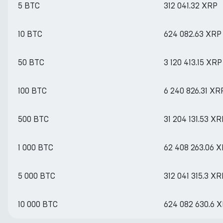
5 BTC
312 041.32 XRP
10 BTC
624 082.63 XRP
50 BTC
3 120 413.15 XRP
100 BTC
6 240 826.31 XR
500 BTC
31 204 131.53 XR
1 000 BTC
62 408 263.06 
5 000 BTC
312 041 315.3 XR
10 000 BTC
624 082 630.6 