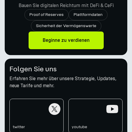
Bauen Sie digitalen Reichtum mit DeFi & CeFi
Proof of Reserves
Plattformdaten
Sicherheit der Vermögenswerte
Beginne zu verdienen
Folgen Sie uns
Erfahren Sie mehr über unsere Strategie, Updates,
neue Tarife und mehr.
twitter
youtube
twitter
youtube