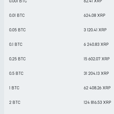
0.001 BTC
62.41 XRP
0.01 BTC
624.08 XRP
0.05 BTC
3 120.41 XRP
0.1 BTC
6 240.83 XRP
0.25 BTC
15 602.07 XRP
0.5 BTC
31 204.13 XRP
1 BTC
62 408.26 XRP
2 BTC
124 816.53 XRP