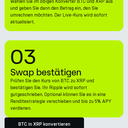
Wählen Sie im obigen Konverter BTC und XRP aus
und geben Sie dann den Betrag ein, den Sie
umrechnen möchten. Der Live-Kurs wird sofort
aktualisiert.
03
Swap bestätigen
Prüfen Sie den Kurs von BTC zu XRP und
bestätigen Sie. Ihr Ripple wird sofort
gutgeschrieben. Optional können Sie es in eine
Renditestrategie verschieben und bis zu 5% APY
verdienen.
BTC in XRP konvertieren