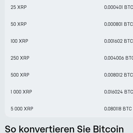
25 XRP
0.000401 BT
50 XRP
0.000801 BTC
100 XRP
0.001602 BTC
250 XRP
0.004006 BT
500 XRP
0.008012 BTC
1 000 XRP
0.016024 BT
5 000 XRP
0.080118 BTC
So konvertieren Sie Bitcoin