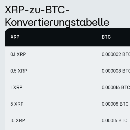
XRP-zu-BTC-
Konvertierungstabelle
XRP
BTC
0.1 XRP
0.000002 BT
0.5 XRP
0.000008 BT
1 XRP
0.000016 BTC
5 XRP
0.00008 BTC
10 XRP
0.00016 BTC