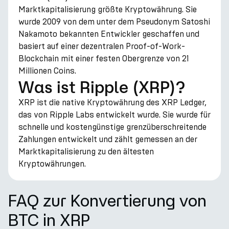
Marktkapitalisierung größte Kryptowährung. Sie
wurde 2009 von dem unter dem Pseudonym Satoshi
Nakamoto bekannten Entwickler geschaffen und
basiert auf einer dezentralen Proof-of-Work-
Blockchain mit einer festen Obergrenze von 21
Millionen Coins.
Was ist Ripple (XRP)?
XRP ist die native Kryptowährung des XRP Ledger,
das von Ripple Labs entwickelt wurde. Sie wurde für
schnelle und kostengünstige grenzüberschreitende
Zahlungen entwickelt und zählt gemessen an der
Marktkapitalisierung zu den ältesten
Kryptowährungen.
FAQ zur Konvertierung von
BTC in XRP