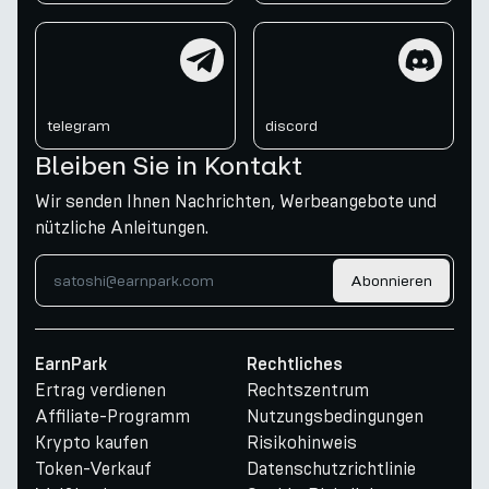
telegram
discord
telegram
discord
Bleiben Sie in Kontakt
Wir senden Ihnen Nachrichten, Werbeangebote und
nützliche Anleitungen.
Abonnieren
EarnPark
Rechtliches
Ertrag verdienen
Rechtszentrum
Affiliate-Programm
Nutzungsbedingungen
Krypto kaufen
Risikohinweis
Token-Verkauf
Datenschutzrichtlinie