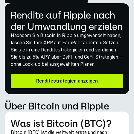
Rendite auf Ripple nach
der Umwandlung erzielen
Nachdem Sie Bitcoin in Ripple umgewandelt haben,
lassen Sie Ihre XRP auf EarnPark arbeiten. Setzen
Sie sie in eine Renditestrategie ein und verdienen
Sie bis zu 5% APY über DeFi- und CeFi-Strategien —
ohne Lock-up bei ausgewählten Plänen.
Renditestrategien anzeigen
Über Bitcoin und Ripple
Was ist Bitcoin (BTC)?
Bitcoin (BTC) ist die weltweit erste und nach