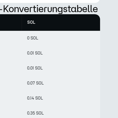
Konvertierungstabelle
SOL
0 SOL
0.01 SOL
0.01 SOL
0.07 SOL
0.14 SOL
0.35 SOL