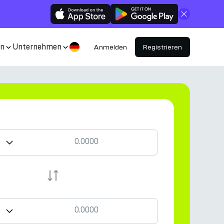
Schließen
en
Unternehmen
Anmelden
Registrieren