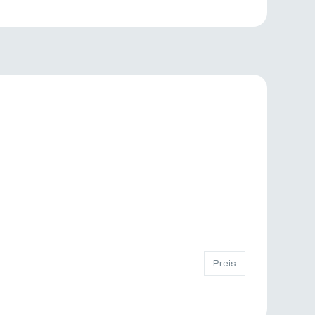
Preis