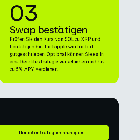
03
Swap bestätigen
Prüfen Sie den Kurs von SOL zu XRP und
bestätigen Sie. Ihr Ripple wird sofort
gutgeschrieben. Optional können Sie es in
eine Renditestrategie verschieben und bis
zu 5% APY verdienen.
Renditestrategien anzeigen