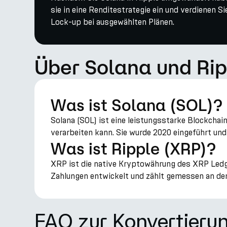
sie in eine Renditestrategie ein und verdienen 
Lock-up bei ausgewählten Plänen.
Über Solana und Rip
Was ist Solana (SOL)?
Solana (SOL) ist eine leistungsstarke Blockcha
verarbeiten kann. Sie wurde 2020 eingeführt un
Was ist Ripple (XRP)?
XRP ist die native Kryptowährung des XRP Ledge
Zahlungen entwickelt und zählt gemessen an der
FAQ zur Konvertieru