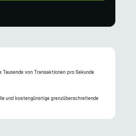
die Tausende von Transaktionen pro Sekunde
elle und kostengünstige grenzüberschreitende