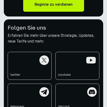
Beginne zu verdienen
Folgen Sie uns
Erfahren Sie mehr über unsere Strategie, Updates,
neue Tarife und mehr.
twitter
youtube
twitter
youtube
telegram
discord
telegram
discord