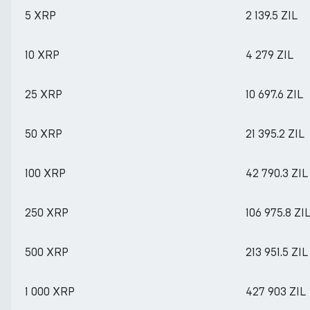
5 XRP
2 139.5 ZIL
10 XRP
4 279 ZIL
25 XRP
10 697.6 ZIL
50 XRP
21 395.2 ZIL
100 XRP
42 790.3 ZIL
250 XRP
106 975.8 ZI
500 XRP
213 951.5 ZIL
1 000 XRP
427 903 ZIL