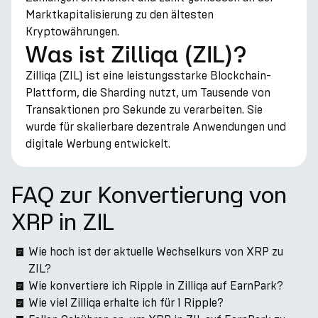
Marktkapitalisierung zu den ältesten
Kryptowährungen.
Was ist Zilliqa (ZIL)?
Zilliqa (ZIL) ist eine leistungsstarke Blockchain-
Plattform, die Sharding nutzt, um Tausende von
Transaktionen pro Sekunde zu verarbeiten. Sie
wurde für skalierbare dezentrale Anwendungen und
digitale Werbung entwickelt.
FAQ zur Konvertierung von
XRP in ZIL
Wie hoch ist der aktuelle Wechselkurs von XRP zu
ZIL?
Wie konvertiere ich Ripple in Zilliqa auf EarnPark?
Wie viel Zilliqa erhalte ich für 1 Ripple?