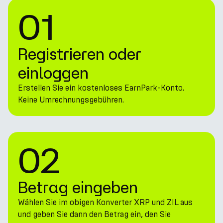
01
Registrieren oder
einloggen
Erstellen Sie ein kostenloses EarnPark-Konto.
Keine Umrechnungsgebühren.
02
Betrag eingeben
Wählen Sie im obigen Konverter XRP und ZIL aus
und geben Sie dann den Betrag ein, den Sie