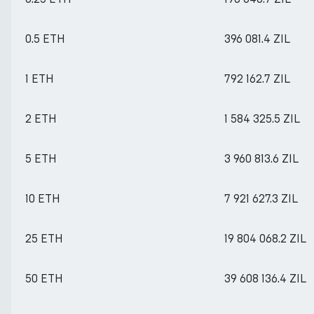
0.5 ETH
396 081.4 ZIL
1 ETH
792 162.7 ZIL
2 ETH
1 584 325.5 ZIL
5 ETH
3 960 813.6 ZIL
10 ETH
7 921 627.3 ZIL
25 ETH
19 804 068.2 ZIL
50 ETH
39 608 136.4 ZIL