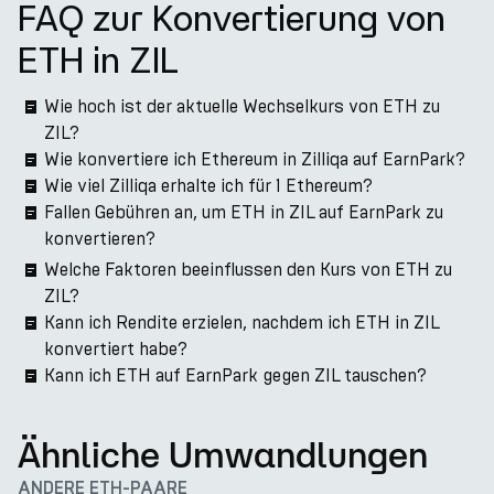
FAQ zur Konvertierung von
ETH in ZIL
Wie hoch ist der aktuelle Wechselkurs von ETH zu
ZIL?
Wie konvertiere ich Ethereum in Zilliqa auf EarnPark?
Wie viel Zilliqa erhalte ich für 1 Ethereum?
Fallen Gebühren an, um ETH in ZIL auf EarnPark zu
konvertieren?
Welche Faktoren beeinflussen den Kurs von ETH zu
ZIL?
Kann ich Rendite erzielen, nachdem ich ETH in ZIL
konvertiert habe?
Kann ich ETH auf EarnPark gegen ZIL tauschen?
Ähnliche Umwandlungen
ANDERE ETH-PAARE