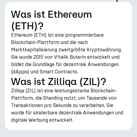
Was ist Ethereum
(ETH)?
Ethereum (ETH) ist eine programmierbare
Blockchain-Plattform und die nach
Marktkapitalisierung zweitgrößte Kryptowährung.
Sie wurde 2015 von Vitalik Buterin entwickelt und
bildet die Grundlage für dezentrale Anwendungen
(dApps) und Smart Contracts.
Was ist Zilliqa (ZIL)?
Zilliqa (ZIL) ist eine leistungsstarke Blockchain-
Plattform, die Sharding nutzt, um Tausende von
Transaktionen pro Sekunde zu verarbeiten. Sie
wurde für skalierbare dezentrale Anwendungen und
digitale Werbung entwickelt.