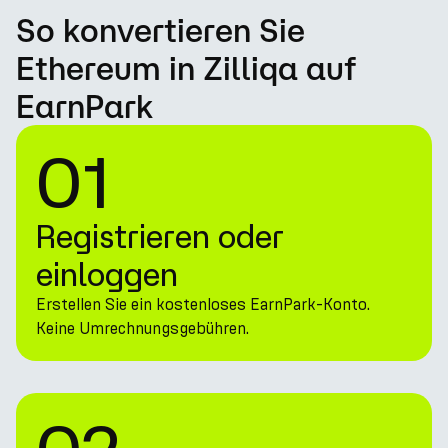
So konvertieren Sie
Ethereum in Zilliqa auf
EarnPark
01
Registrieren oder
einloggen
Erstellen Sie ein kostenloses EarnPark-Konto.
Keine Umrechnungsgebühren.