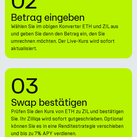
02
Betrag eingeben
Wählen Sie im obigen Konverter ETH und ZIL aus
und geben Sie dann den Betrag ein, den Sie
umrechnen möchten. Der Live-Kurs wird sofort
aktualisiert.
03
Swap bestätigen
Prüfen Sie den Kurs von ETH zu ZIL und bestätigen
Sie. Ihr Zilliqa wird sofort gutgeschrieben. Optional
können Sie es in eine Renditestrategie verschieben
und bis zu 7% APY verdienen.