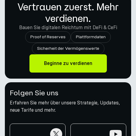
Vertrauen zuerst. Mehr
verdienen.
Bauen Sie digitalen Reichtum mit DeFi & CeFi
Proof of Reserves
Plattformdaten
Sicherheit der Vermögenswerte
Beginne zu verdienen
Folgen Sie uns
Erfahren Sie mehr über unsere Strategie, Updates,
neue Tarife und mehr.
twitter
youtube