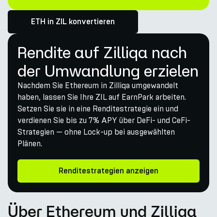
ETH in ZIL konvertieren
Rendite auf Zilliqa nach
der Umwandlung erzielen
Nachdem Sie Ethereum in Zilliqa umgewandelt
haben, lassen Sie Ihre ZIL auf EarnPark arbeiten.
Setzen Sie sie in eine Renditestrategie ein und
verdienen Sie bis zu 7% APY über DeFi- und CeFi-
Strategien — ohne Lock-up bei ausgewählten
Plänen.
Renditestrategien anzeigen
Über Ethereum und Zilliqa