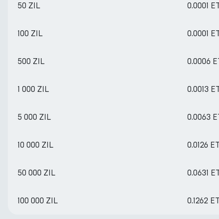
50 ZIL
0.0001 E
100 ZIL
0.0001 E
500 ZIL
0.0006 
1 000 ZIL
0.0013 E
5 000 ZIL
0.0063 
10 000 ZIL
0.0126 E
50 000 ZIL
0.0631 E
100 000 ZIL
0.1262 E