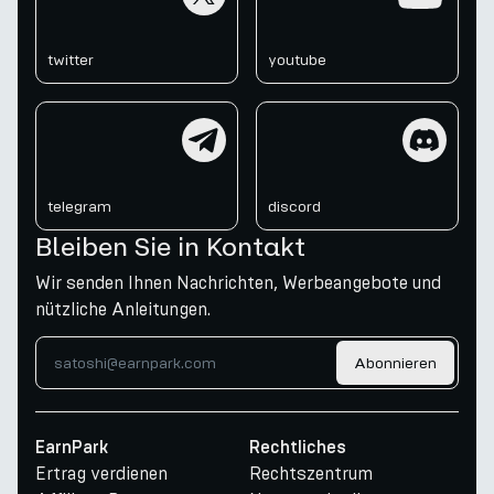
twitter
youtube
telegram
discord
telegram
discord
Bleiben Sie in Kontakt
Wir senden Ihnen Nachrichten, Werbeangebote und
nützliche Anleitungen.
Abonnieren
EarnPark
Rechtliches
Ertrag verdienen
Rechtszentrum