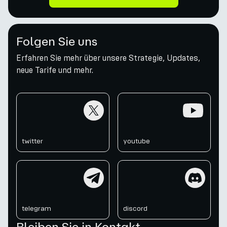
Folgen Sie uns
Erfahren Sie mehr über unsere Strategie, Updates,
neue Tarife und mehr.
twitter
youtube
twitter
youtube
telegram
discord
telegram
discord
Bleiben Sie in Kontakt