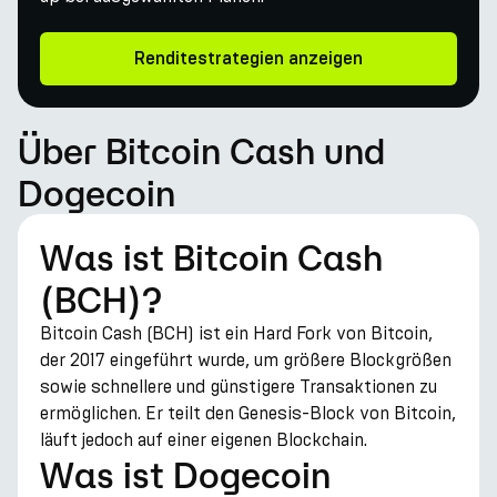
Renditestrategien anzeigen
Über Bitcoin Cash und
Dogecoin
Was ist Bitcoin Cash
(BCH)?
Bitcoin Cash (BCH) ist ein Hard Fork von Bitcoin,
der 2017 eingeführt wurde, um größere Blockgrößen
sowie schnellere und günstigere Transaktionen zu
ermöglichen. Er teilt den Genesis-Block von Bitcoin,
läuft jedoch auf einer eigenen Blockchain.
Was ist Dogecoin