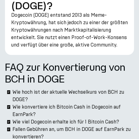
(DOGE)?
Dogecoin (DOGE) entstand 2013 als Meme-
Kryptowährung, hat sich jedoch zu einer der größten
Kryptowährungen nach Marktkapitalisierung
entwickelt. Sie nutzt einen Proof-of-Work-Konsens
und verfügt über eine große, aktive Community.
FAQ zur Konvertierung von
BCH in DOGE
Wie hoch ist der aktuelle Wechselkurs von BCH zu
DOGE?
Wie konvertiere ich Bitcoin Cash in Dogecoin auf
EarnPark?
Wie viel Dogecoin erhalte ich für 1 Bitcoin Cash?
Fallen Gebühren an, um BCH in DOGE auf EarnPark zu
konvertieren?