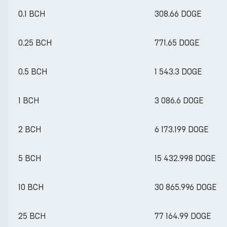
0.1 BCH
308.66 DOGE
0.25 BCH
771.65 DOGE
0.5 BCH
1 543.3 DOGE
1 BCH
3 086.6 DOGE
2 BCH
6 173.199 DOGE
5 BCH
15 432.998 DOGE
10 BCH
30 865.996 DOGE
25 BCH
77 164.99 DOGE