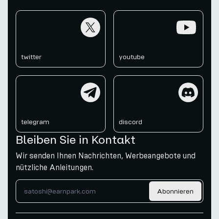
twitter
youtube
twitter
youtube
telegram
discord
telegram
discord
Bleiben Sie in Kontakt
Wir senden Ihnen Nachrichten, Werbeangebote und
nützliche Anleitungen.
Abonnieren