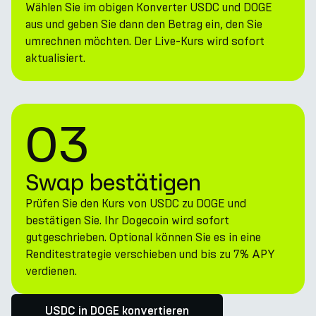
Wählen Sie im obigen Konverter USDC und DOGE
aus und geben Sie dann den Betrag ein, den Sie
umrechnen möchten. Der Live-Kurs wird sofort
aktualisiert.
03
Swap bestätigen
Prüfen Sie den Kurs von USDC zu DOGE und
bestätigen Sie. Ihr Dogecoin wird sofort
gutgeschrieben. Optional können Sie es in eine
Renditestrategie verschieben und bis zu 7% APY
verdienen.
USDC in DOGE konvertieren