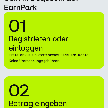
EarnPark
01
Registrieren oder
einloggen
Erstellen Sie ein kostenloses EarnPark-Konto.
Keine Umrechnungsgebühren.
02
Betrag eingeben