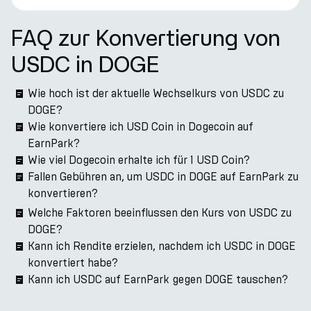
FAQ zur Konvertierung von
USDC in DOGE
Wie hoch ist der aktuelle Wechselkurs von USDC zu
DOGE?
Wie konvertiere ich USD Coin in Dogecoin auf
EarnPark?
Wie viel Dogecoin erhalte ich für 1 USD Coin?
Fallen Gebühren an, um USDC in DOGE auf EarnPark zu
konvertieren?
Welche Faktoren beeinflussen den Kurs von USDC zu
DOGE?
Kann ich Rendite erzielen, nachdem ich USDC in DOGE
konvertiert habe?
Kann ich USDC auf EarnPark gegen DOGE tauschen?