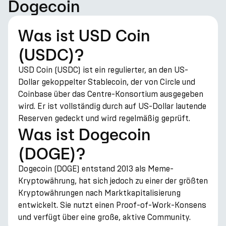
Dogecoin
Was ist USD Coin
(USDC)?
USD Coin (USDC) ist ein regulierter, an den US-
Dollar gekoppelter Stablecoin, der von Circle und
Coinbase über das Centre-Konsortium ausgegeben
wird. Er ist vollständig durch auf US-Dollar lautende
Reserven gedeckt und wird regelmäßig geprüft.
Was ist Dogecoin
(DOGE)?
Dogecoin (DOGE) entstand 2013 als Meme-
Kryptowährung, hat sich jedoch zu einer der größten
Kryptowährungen nach Marktkapitalisierung
entwickelt. Sie nutzt einen Proof-of-Work-Konsens
und verfügt über eine große, aktive Community.