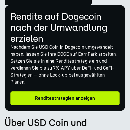
Rendite auf Dogecoin
nach der Umwandlung
erzielen
Nachdem Sie USD Coin in Dogecoin umgewandelt
haben, lassen Sie Ihre DOGE auf EarnPark arbeiten.
Setzen Sie sie in eine Renditestrategie ein und
verdienen Sie bis zu 7% APY über DeFi- und CeFi-
Strategien — ohne Lock-up bei ausgewählten
Plänen.
Renditestrategien anzeigen
Über USD Coin und