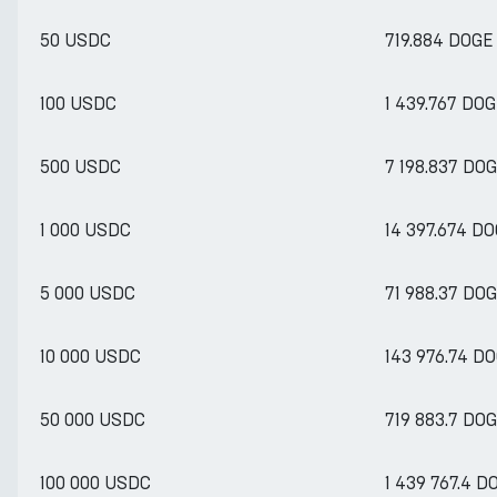
50 USDC
719.884 DOGE
100 USDC
1 439.767 DO
500 USDC
7 198.837 DO
1 000 USDC
14 397.674 D
5 000 USDC
71 988.37 DO
10 000 USDC
143 976.74 D
50 000 USDC
719 883.7 DO
100 000 USDC
1 439 767.4 D