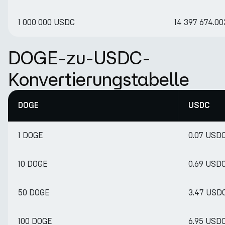
1 000 000 USDC
14 397 674.0
DOGE-zu-USDC-
Konvertierungstabelle
DOGE
USDC
1 DOGE
0.07 USD
10 DOGE
0.69 USD
50 DOGE
3.47 USD
100 DOGE
6.95 USD