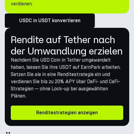
verdienen.
USDC in USDT konvertieren
Rendite auf Tether nach
der Umwandlung erzielen
Nachdem Sie USD Coin in Tether umgewandelt
haben, lassen Sie Ihre USDT auf EarnPark arbeiten.
Setzen Sie sie in eine Renditestrategie ein und
verdienen Sie bis zu 20% APY über DeFi- und CeFi-
Strategien — ohne Lock-up bei ausgewählten
Plänen.
Renditestrategien anzeigen