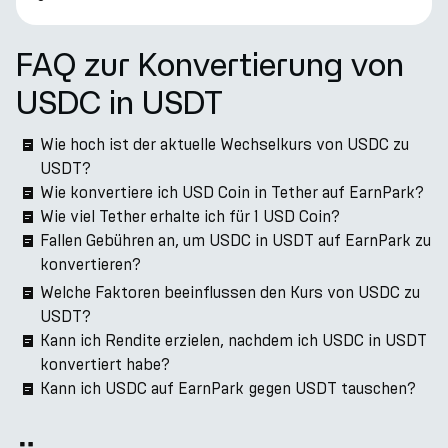
FAQ zur Konvertierung von
USDC in USDT
Wie hoch ist der aktuelle Wechselkurs von USDC zu
USDT?
Wie konvertiere ich USD Coin in Tether auf EarnPark?
Wie viel Tether erhalte ich für 1 USD Coin?
Fallen Gebühren an, um USDC in USDT auf EarnPark zu
konvertieren?
Welche Faktoren beeinflussen den Kurs von USDC zu
USDT?
Kann ich Rendite erzielen, nachdem ich USDC in USDT
konvertiert habe?
Kann ich USDC auf EarnPark gegen USDT tauschen?