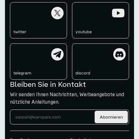
twitter
youtube
twitter
youtube
telegram
discord
telegram
discord
Bleiben Sie in Kontakt
Wir senden Ihnen Nachrichten, Werbeangebote und
nützliche Anleitungen.
Abonnieren