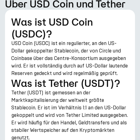
Über USD Coin und Tether
Was ist USD Coin
(USDC)?
USD Coin (USDC) ist ein regulierter, an den US-
Dollar gekoppelter Stablecoin, der von Circle und
Coinbase über das Centre-Konsortium ausgegeben
wird. Er ist vollständig durch auf US-Dollar lautende
Reserven gedeckt und wird regelmäßig geprüft.
Was ist Tether (USDT)?
Tether (USDT) ist gemessen an der
Marktkapitalisierung der weltweit größte
Stablecoin. Er ist im Verhältnis 1:1 an den US-Dollar
gekoppelt und wird von Tether Limited ausgegeben.
Er wird häufig für den Handel, Geldtransfers und als
stabiler Wertspeicher auf den Kryptomärkten
genutzt.