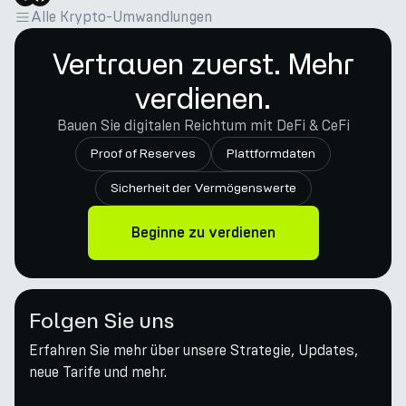
Alle Krypto-Umwandlungen
Vertrauen zuerst. Mehr
verdienen.
Bauen Sie digitalen Reichtum mit DeFi & CeFi
Proof of Reserves
Plattformdaten
Sicherheit der Vermögenswerte
Beginne zu verdienen
Folgen Sie uns
Erfahren Sie mehr über unsere Strategie, Updates,
neue Tarife und mehr.