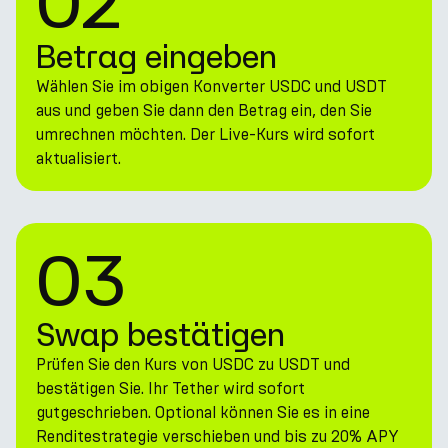
02
Betrag eingeben
Wählen Sie im obigen Konverter USDC und USDT
aus und geben Sie dann den Betrag ein, den Sie
umrechnen möchten. Der Live-Kurs wird sofort
aktualisiert.
03
Swap bestätigen
Prüfen Sie den Kurs von USDC zu USDT und
bestätigen Sie. Ihr Tether wird sofort
gutgeschrieben. Optional können Sie es in eine
Renditestrategie verschieben und bis zu 20% APY