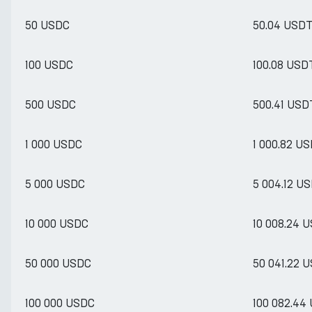
50 USDC
50.04 USD
100 USDC
100.08 USD
500 USDC
500.41 USD
1 000 USDC
1 000.82 U
5 000 USDC
5 004.12 U
10 000 USDC
10 008.24 
50 000 USDC
50 041.22 
100 000 USDC
100 082.44