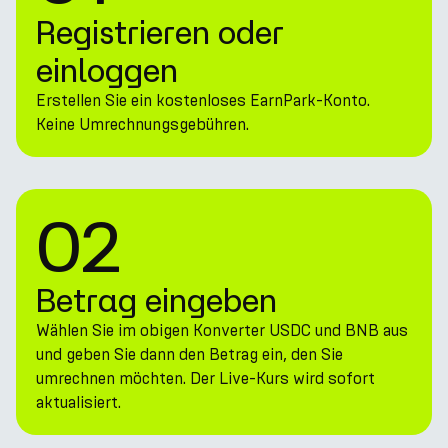
Registrieren oder
einloggen
Erstellen Sie ein kostenloses EarnPark-Konto.
Keine Umrechnungsgebühren.
02
Betrag eingeben
Wählen Sie im obigen Konverter USDC und BNB aus
und geben Sie dann den Betrag ein, den Sie
umrechnen möchten. Der Live-Kurs wird sofort
aktualisiert.