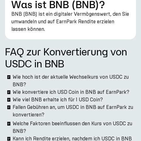
Was ist BNB (BNB)?
BNB (BNB) ist ein digitaler Vermögenswert, den Sie
umwandeln und auf EarnPark Rendite erzielen
lassen können.
FAQ zur Konvertierung von
USDC in BNB
Wie hoch ist der aktuelle Wechselkurs von USDC zu
BNB?
Wie konvertiere ich USD Coin in BNB auf EarnPark?
Wie viel BNB erhalte ich für 1 USD Coin?
Fallen Gebühren an, um USDC in BNB auf EarnPark zu
konvertieren?
Welche Faktoren beeinflussen den Kurs von USDC zu
BNB?
Kann ich Rendite erzielen, nachdem ich USDC in BNB