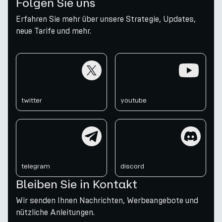
Folgen Sie uns
Erfahren Sie mehr über unsere Strategie, Updates,
neue Tarife und mehr.
twitter
youtube
twitter
youtube
telegram
discord
telegram
discord
Bleiben Sie in Kontakt
Wir senden Ihnen Nachrichten, Werbeangebote und
nützliche Anleitungen.