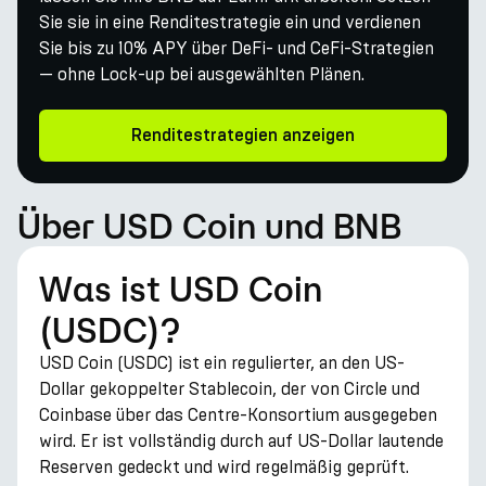
Sie sie in eine Renditestrategie ein und verdienen
Sie bis zu 10% APY über DeFi- und CeFi-Strategien
— ohne Lock-up bei ausgewählten Plänen.
Renditestrategien anzeigen
Über USD Coin und BNB
Was ist USD Coin
(USDC)?
USD Coin (USDC) ist ein regulierter, an den US-
Dollar gekoppelter Stablecoin, der von Circle und
Coinbase über das Centre-Konsortium ausgegeben
wird. Er ist vollständig durch auf US-Dollar lautende
Reserven gedeckt und wird regelmäßig geprüft.