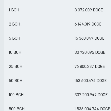
1 BCH
3 072.009 DOGE
2 BCH
6 144.019 DOGE
5 BCH
15 360.047 DOGE
10 BCH
30 720.095 DOGE
25 BCH
76 800.237 DOGE
50 BCH
153 600.474 DOGE
100 BCH
307 200.949 DOGE
500 BCH
1 536 004.744 DOGE