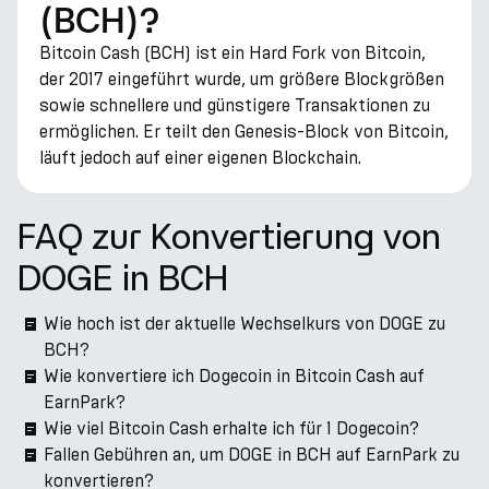
(BCH)?
Bitcoin Cash (BCH) ist ein Hard Fork von Bitcoin,
der 2017 eingeführt wurde, um größere Blockgrößen
sowie schnellere und günstigere Transaktionen zu
ermöglichen. Er teilt den Genesis-Block von Bitcoin,
läuft jedoch auf einer eigenen Blockchain.
FAQ zur Konvertierung von
DOGE in BCH
Wie hoch ist der aktuelle Wechselkurs von DOGE zu
BCH?
Wie konvertiere ich Dogecoin in Bitcoin Cash auf
EarnPark?
Wie viel Bitcoin Cash erhalte ich für 1 Dogecoin?
Fallen Gebühren an, um DOGE in BCH auf EarnPark zu
konvertieren?