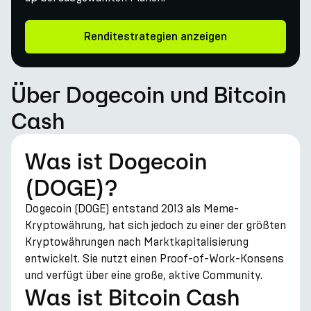
Renditestrategien anzeigen
Über Dogecoin und Bitcoin
Cash
Was ist Dogecoin
(DOGE)?
Dogecoin (DOGE) entstand 2013 als Meme-
Kryptowährung, hat sich jedoch zu einer der größten
Kryptowährungen nach Marktkapitalisierung
entwickelt. Sie nutzt einen Proof-of-Work-Konsens
und verfügt über eine große, aktive Community.
Was ist Bitcoin Cash