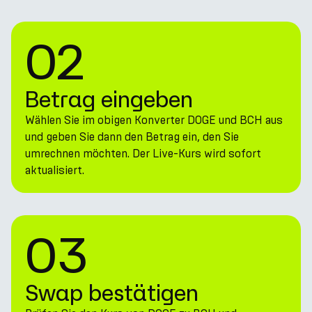
02
Betrag eingeben
Wählen Sie im obigen Konverter DOGE und BCH aus
und geben Sie dann den Betrag ein, den Sie
umrechnen möchten. Der Live-Kurs wird sofort
aktualisiert.
03
Swap bestätigen