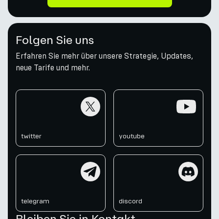
Folgen Sie uns
Erfahren Sie mehr über unsere Strategie, Updates,
neue Tarife und mehr.
twitter
youtube
twitter
youtube
telegram
discord
telegram
discord
Bleiben Sie in Kontakt