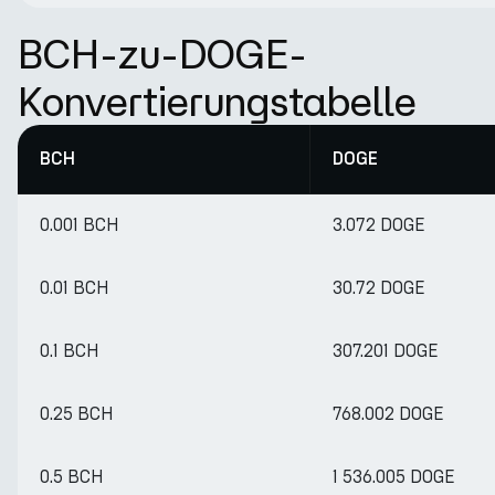
BCH-zu-DOGE-
Konvertierungstabelle
BCH
DOGE
0.001 BCH
3.072 DOGE
0.01 BCH
30.72 DOGE
0.1 BCH
307.201 DOGE
0.25 BCH
768.002 DOGE
0.5 BCH
1 536.005 DOGE