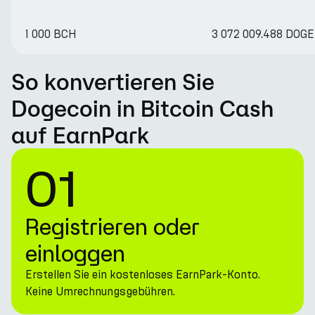
1 000 BCH
3 072 009.488 DOGE
So konvertieren Sie
Dogecoin in Bitcoin Cash
auf EarnPark
01
Registrieren oder
einloggen
Erstellen Sie ein kostenloses EarnPark-Konto.
Keine Umrechnungsgebühren.