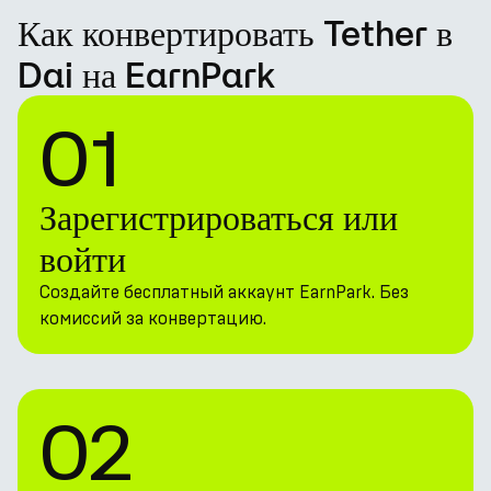
Как конвертировать Tether в
Dai на EarnPark
01
Зарегистрироваться или
войти
Создайте бесплатный аккаунт EarnPark. Без
комиссий за конвертацию.
02