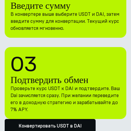
Введите сумму
В конвертере выше выберите USDT и DAI, затем
введите сумму для конвертации. Текущий курс
обновляется мгновенно.
03
Подтвердить обмен
Проверьте курс USDT к DAI и подтвердите. Ваш
Dai зачисляется сразу. При желании переведите
его в доходную стратегию и зарабатывайте до
7% APY.
Конвертировать USDT в DAI