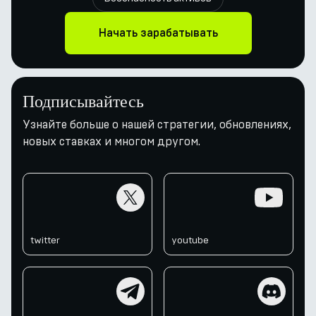
Начать зарабатывать
Подписывайтесь
Узнайте больше о нашей стратегии, обновлениях,
новых ставках и многом другом.
twitter
youtube
twitter
youtube
telegram
discord