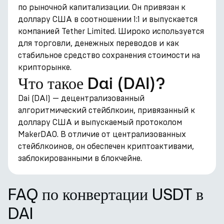
по рыночной капитализации. Он привязан к
доллару США в соотношении 1:1 и выпускается
компанией Tether Limited. Широко используется
для торговли, денежных переводов и как
стабильное средство сохранения стоимости на
крипторынке.
Что такое Dai (DAI)?
Dai (DAI) — децентрализованный
алгоритмический стейблкоин, привязанный к
доллару США и выпускаемый протоколом
MakerDAO. В отличие от централизованных
стейблкоинов, он обеспечен криптоактивами,
заблокированными в блокчейне.
FAQ по конвертации USDT в
DAI