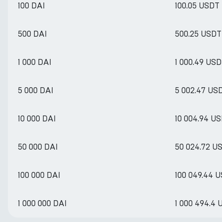
100 DAI
100.05 USDT
500 DAI
500.25 USDT
1 000 DAI
1 000.49 US
5 000 DAI
5 002.47 US
10 000 DAI
10 004.94 U
50 000 DAI
50 024.72 U
100 000 DAI
100 049.44 
1 000 000 DAI
1 000 494.4