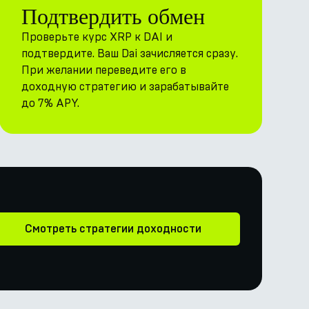
Подтвердить обмен
Проверьте курс XRP к DAI и
подтвердите. Ваш Dai зачисляется сразу.
При желании переведите его в
доходную стратегию и зарабатывайте
до 7% APY.
Смотреть стратегии доходности