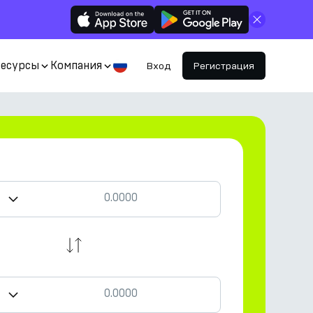
Закрыть
Ресурсы
Компания
Вход
Регистрация