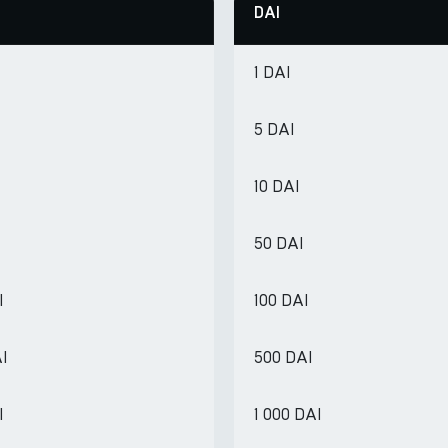
DAI
1 DAI
5 DAI
10 DAI
50 DAI
I
100 DAI
AI
500 DAI
I
1 000 DAI