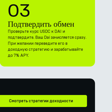
03
Подтвердить обмен
Проверьте курс USDC к DAI и
подтвердите. Ваш Dai зачисляется сразу.
При желании переведите его в
доходную стратегию и зарабатывайте
до 7% APY.
Смотреть стратегии доходности