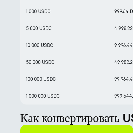
1 000 USDC
999.64 
5 000 USDC
4 998.22
10 000 USDC
9 996.44
50 000 USDC
49 982.
100 000 USDC
99 964.
1 000 000 USDC
999 644
Как конвертировать U