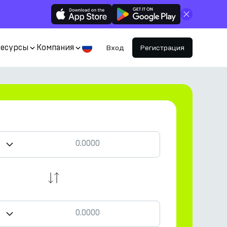
Закрыть
Ресурсы
Компания
Вход
Регистрация