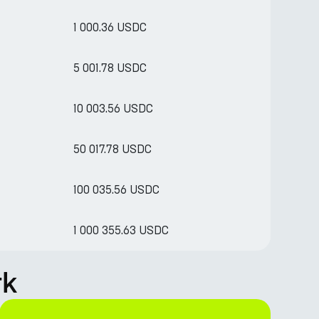
1 000.36 USDC
5 001.78 USDC
10 003.56 USDC
50 017.78 USDC
100 035.56 USDC
1 000 355.63 USDC
rk