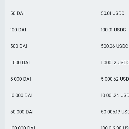
50 DAI
50.01 USDC
100 DAI
100.01 USDC
500 DAI
500.06 USDC
1 000 DAI
1 000.12 USD
5 000 DAI
5 000.62 US
10 000 DAI
10 001.24 US
50 000 DAI
50 006.19 US
100 000 DAI
100 012.38 U