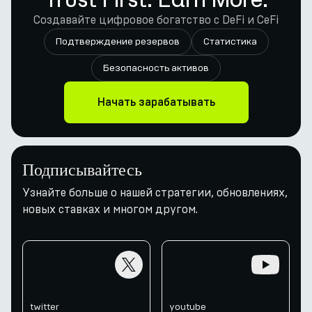
Создавайте цифровое богатство с DeFi и CeFi
Подтверждение резервов
Статистика
Безопасность активов
Начать зарабатывать
Подписывайтесь
Узнайте больше о нашей стратегии, обновлениях,
новых ставках и многом другом.
twitter
youtube
twitter
youtube