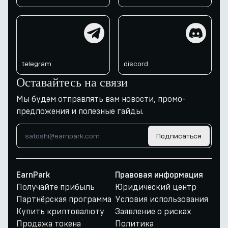
telegram
discord
telegram
discord
Оставайтесь на связи
Мы будем отправлять вам новости, промо-
предложения и полезные гайды.
Подписаться
EarnPark
Правовая информация
Получайте прибыль
Юридический центр
Партнёрская программа
Условия использования
Купить криптовалюту
Заявление о рисках
Продажа токена
Политика