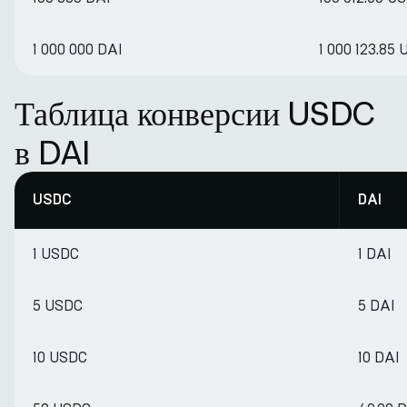
1 000 000 DAI
1 000 123.85
Таблица конверсии USDC
в DAI
USDC
DAI
1 USDC
1 DAI
5 USDC
5 DAI
10 USDC
10 DAI