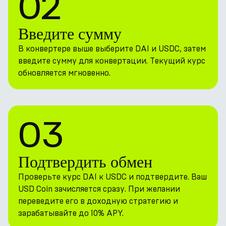
02
Введите сумму
В конвертере выше выберите DAI и USDC, затем
введите сумму для конвертации. Текущий курс
обновляется мгновенно.
03
Подтвердить обмен
Проверьте курс DAI к USDC и подтвердите. Ваш
USD Coin зачисляется сразу. При желании
переведите его в доходную стратегию и
зарабатывайте до 10% APY.