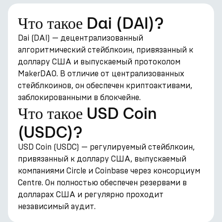
Что такое Dai (DAI)?
Dai (DAI) — децентрализованный
алгоритмический стейблкоин, привязанный к
доллару США и выпускаемый протоколом
MakerDAO. В отличие от централизованных
стейблкоинов, он обеспечен криптоактивами,
заблокированными в блокчейне.
Что такое USD Coin
(USDC)?
USD Coin (USDC) — регулируемый стейблкоин,
привязанный к доллару США, выпускаемый
компаниями Circle и Coinbase через консорциум
Centre. Он полностью обеспечен резервами в
долларах США и регулярно проходит
независимый аудит.