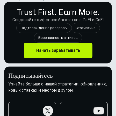
Trust First. Earn More.
Создавайте цифровое богатство с DeFi и CeFi
Подтверждение резервов
Статистика
Безопасность активов
Начать зарабатывать
Подписывайтесь
Узнайте больше о нашей стратегии, обновлениях,
новых ставках и многом другом.
twitter
youtube