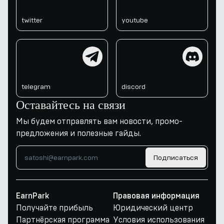
twitter
youtube
telegram
discord
telegram
discord
Оставайтесь на связи
Мы будем отправлять вам новости, промо-
предложения и полезные гайды.
Подписаться
EarnPark
Правовая информация
Получайте прибыль
Юридический центр
Партнёрская программа
Условия использования