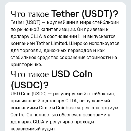
Что такое Tether (USDT)?
Tether (USDT) — крупнейший в мире стейблкоин
по рыночной капитализации. Он привязан к
доллару США в соотношении 1:1 и выпускается
компанией Tether Limited. Широко используется
для торговли, денежных переводов и как
стабильное средство сохранения стоимости на
крипторынке.
Что такое USD Coin
(USDC)?
USD Coin (USDC) — регулируемый стейблкоин,
привязанный к доллару США, выпускаемый
компаниями Circle и Coinbase через консорциум
Centre. Он полностью обеспечен резервами в
долларах США и регулярно проходит
независимый аудит.