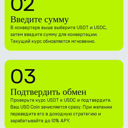
02
Введите сумму
В конвертере выше выберите USDT и USDC,
затем введите сумму для конвертации.
Текущий курс обновляется мгновенно.
03
Подтвердить обмен
Проверьте курс USDT к USDC и подтвердите.
Ваш USD Coin зачисляется сразу. При желании
переведите его в доходную стратегию и
зарабатывайте до 10% APY.