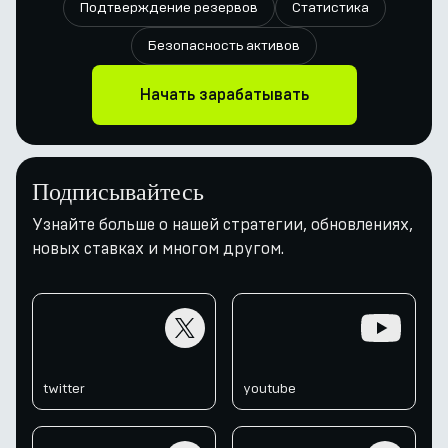
Подтверждение резервов
Статистика
Безопасность активов
Начать зарабатывать
Подписывайтесь
Узнайте больше о нашей стратегии, обновлениях,
новых ставках и многом другом.
twitter
youtube
twitter
youtube