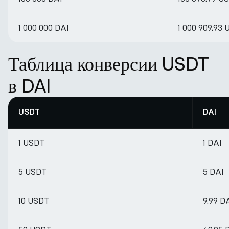
1 000 000 DAI
1 000 909.93
Таблица конверсии USDT
в DAI
USDT
DAI
1 USDT
1 DAI
5 USDT
5 DAI
10 USDT
9.99 D