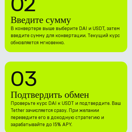
02
Введите сумму
В конвертере выше выберите DAI и USDT, затем
введите сумму для конвертации. Текущий курс
обновляется мгновенно.
03
Подтвердить обмен
Проверьте курс DAI к USDT и подтвердите. Ваш
Tether зачисляется сразу. При желании
переведите его в доходную стратегию и
зарабатывайте до 15% APY.