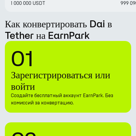
1 000 000 USDT
999 09
Как конвертировать Dai в
Tether на EarnPark
01
Зарегистрироваться или
войти
Создайте бесплатный аккаунт EarnPark. Без
комиссий за конвертацию.