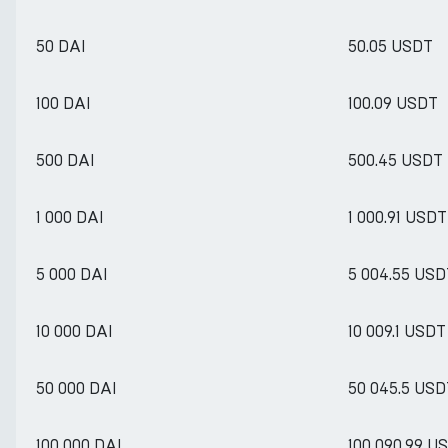
50 DAI
50.05 USDT
100 DAI
100.09 USDT
500 DAI
500.45 USDT
1 000 DAI
1 000.91 USDT
5 000 DAI
5 004.55 USD
10 000 DAI
10 009.1 USDT
50 000 DAI
50 045.5 USD
100 000 DAI
100 090.99 U