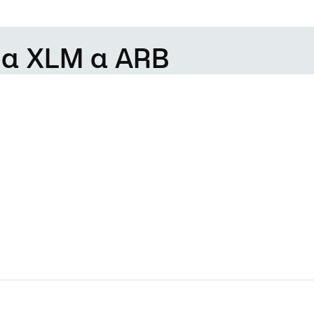
 da XLM a ARB