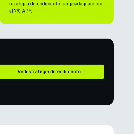
strategia di rendimento per guadagnare fino
al 7% APY.
Vedi strategie di rendimento