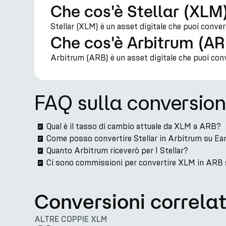
Che cos'è Stellar (XLM
Stellar (XLM) è un asset digitale che puoi conve
Che cos'è Arbitrum (A
Arbitrum (ARB) è un asset digitale che puoi con
FAQ sulla conversio
Qual è il tasso di cambio attuale da XLM a ARB?
Come posso convertire Stellar in Arbitrum su Ea
Quanto Arbitrum riceverò per 1 Stellar?
Ci sono commissioni per convertire XLM in ARB
Conversioni correla
ALTRE COPPIE XLM