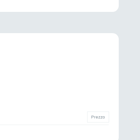
Prezzo