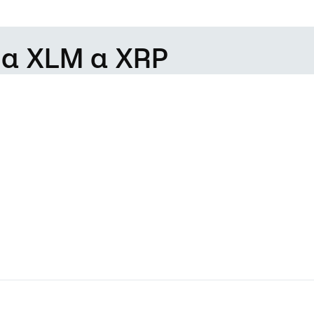
da XLM a XRP