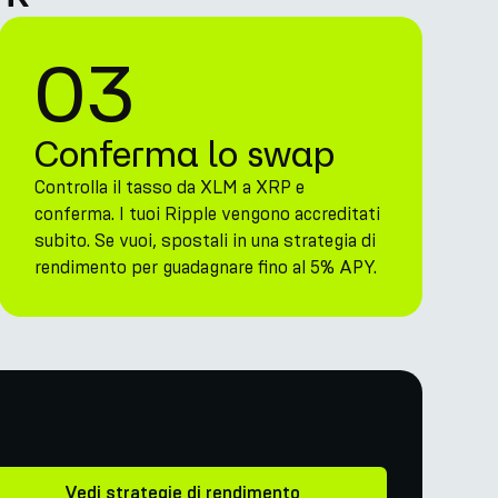
03
Conferma lo swap
Controlla il tasso da XLM a XRP e
conferma. I tuoi Ripple vengono accreditati
subito. Se vuoi, spostali in una strategia di
rendimento per guadagnare fino al 5% APY.
Vedi strategie di rendimento