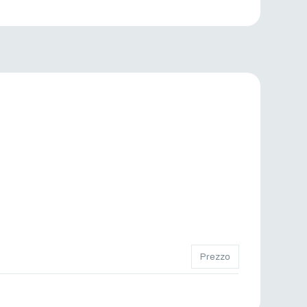
Prezzo