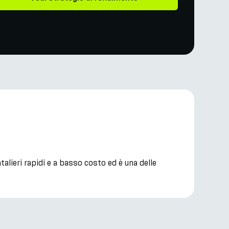
lieri rapidi e a basso costo ed è una delle