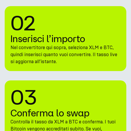
02
Inserisci l’importo
Nel convertitore qui sopra, seleziona XLM e BTC,
quindi inserisci quanto vuoi convertire. Il tasso live
si aggiorna all’istante.
03
Conferma lo swap
Controlla il tasso da XLM a BTC e conferma. I tuoi
Bitcoin vengono accreditati subito. Se vuoi,