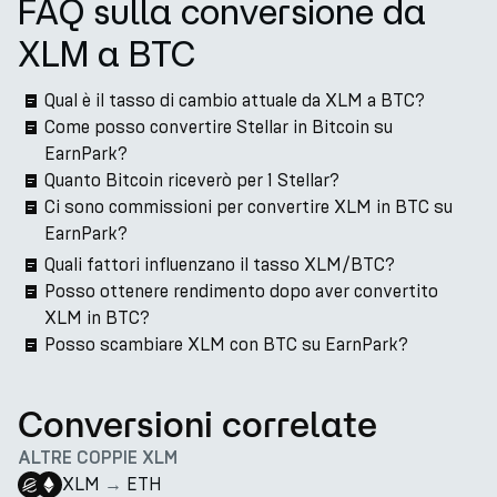
FAQ sulla conversione da
XLM a BTC
Qual è il tasso di cambio attuale da XLM a BTC?
Come posso convertire Stellar in Bitcoin su
EarnPark?
Quanto Bitcoin riceverò per 1 Stellar?
Ci sono commissioni per convertire XLM in BTC su
EarnPark?
Quali fattori influenzano il tasso XLM/BTC?
Posso ottenere rendimento dopo aver convertito
XLM in BTC?
Posso scambiare XLM con BTC su EarnPark?
Conversioni correlate
ALTRE COPPIE XLM
XLM
→
ETH