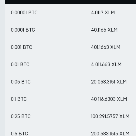
0.00001 BTC
4.0117 XLM
0.0001 BTC
40.1166 XLM
0.001 BTC
401.1663 XLM
0.01 BTC
4 011.663 XLM
0.05 BTC
20 058.3151 XLM
0.1 BTC
40 116.6303 XLM
0.25 BTC
100 291.5757 XLM
0.5 BTC
200 583.1515 XLM