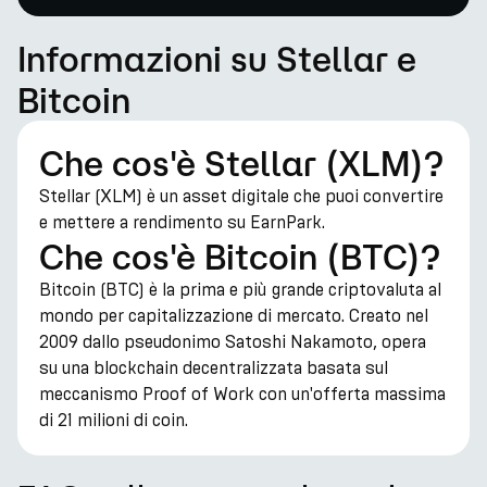
Informazioni su Stellar e
Bitcoin
Che cos'è Stellar (XLM)?
Stellar (XLM) è un asset digitale che puoi convertire
e mettere a rendimento su EarnPark.
Che cos'è Bitcoin (BTC)?
Bitcoin (BTC) è la prima e più grande criptovaluta al
mondo per capitalizzazione di mercato. Creato nel
2009 dallo pseudonimo Satoshi Nakamoto, opera
su una blockchain decentralizzata basata sul
meccanismo Proof of Work con un'offerta massima
di 21 milioni di coin.