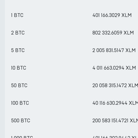
1 BTC
401 166.3029 XLM
2 BTC
802 332.6059 XLM
5 BTC
2 005 831.5147 XLM
10 BTC
4 011 663.0294 XLM
50 BTC
20 058 315.1472 XL
100 BTC
40 116 630.2944 XL
500 BTC
200 583 151.4721 XL