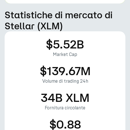
Statistiche di mercato di
Stellar (XLM)
$5.52B
Market Cap
$139.67M
Volume di trading 24h
34B XLM
Fornitura circolante
$0.88