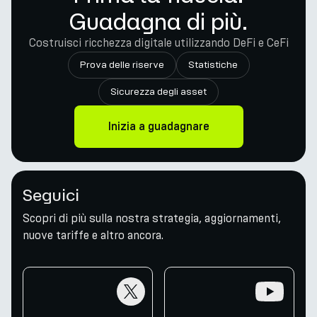
Guadagna di più.
Costruisci ricchezza digitale utilizzando DeFi e CeFi
Prova delle riserve
Statistiche
Sicurezza degli asset
Inizia a guadagnare
Seguici
Scopri di più sulla nostra strategia, aggiornamenti,
nuove tariffe e altro ancora.
twitter
youtube