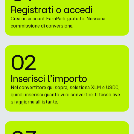
Registrati o accedi
Crea un account EarnPark gratuito. Nessuna
commissione di conversione.
02
Inserisci l’importo
Nel convertitore qui sopra, seleziona XLM e USDC,
quindi inserisci quanto vuoi convertire. Il tasso live
si aggiorna all’istante.