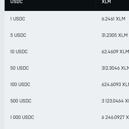
USDC
XLM
1 USDC
6.2461 XLM
5 USDC
31.2305 XLM
10 USDC
62.4609 XL
50 USDC
312.3046 XL
100 USDC
624.6093 X
500 USDC
3 123.0464 
1 000 USDC
6 246.0927 