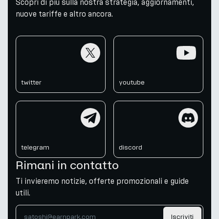
Scopri di più sulla nostra strategia, aggiornamenti,
nuove tariffe e altro ancora.
twitter
youtube
twitter
youtube
telegram
discord
telegram
discord
Rimani in contatto
Ti invieremo notizie, offerte promozionali e guide
utili.
Iscriviti