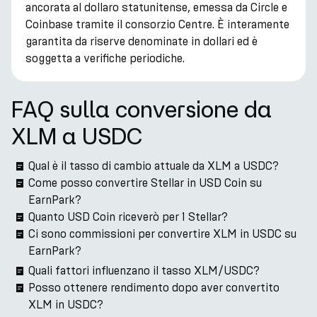
ancorata al dollaro statunitense, emessa da Circle e
Coinbase tramite il consorzio Centre. È interamente
garantita da riserve denominate in dollari ed è
soggetta a verifiche periodiche.
FAQ sulla conversione da
XLM a USDC
Qual è il tasso di cambio attuale da XLM a USDC?
Come posso convertire Stellar in USD Coin su
EarnPark?
Quanto USD Coin riceverò per 1 Stellar?
Ci sono commissioni per convertire XLM in USDC su
EarnPark?
Quali fattori influenzano il tasso XLM/USDC?
Posso ottenere rendimento dopo aver convertito
XLM in USDC?