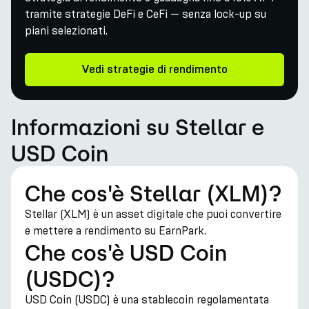
tramite strategie DeFi e CeFi — senza lock-up su
piani selezionati.
Vedi strategie di rendimento
Informazioni su Stellar e
USD Coin
Che cos'è Stellar (XLM)?
Stellar (XLM) è un asset digitale che puoi convertire
e mettere a rendimento su EarnPark.
Che cos'è USD Coin
(USDC)?
USD Coin (USDC) è una stablecoin regolamentata