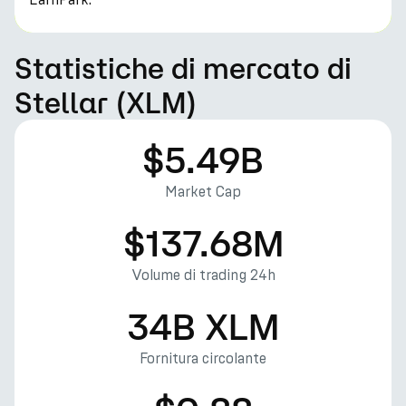
Statistiche di mercato di
Stellar (XLM)
$5.49B
Market Cap
$137.68M
Volume di trading 24h
34B XLM
Fornitura circolante