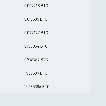
0.007768 BTC
0.015535 BTC
0.077677 BTC
0.155354 BTC
0.776769 BTC
1.553539 BTC
15.535386 BTC