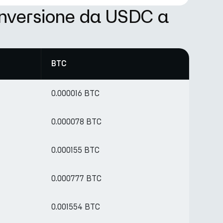
onversione da USDC a
BTC
0.000016 BTC
0.000078 BTC
0.000155 BTC
0.000777 BTC
0.001554 BTC