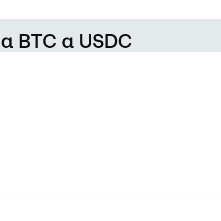
 da BTC a USDC