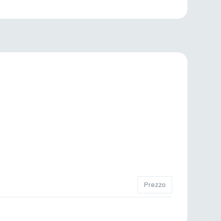
Prezzo