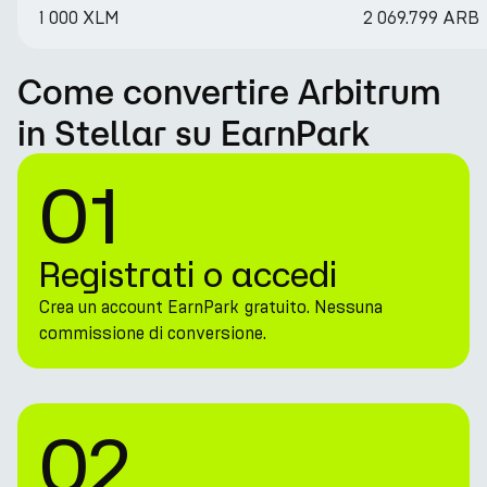
1 000 XLM
2 069.799 ARB
Come convertire Arbitrum
in Stellar su EarnPark
01
Registrati o accedi
Crea un account EarnPark gratuito. Nessuna
commissione di conversione.
02