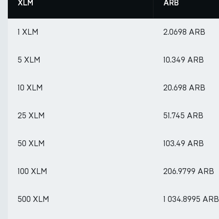
XLM
ARB
1 XLM
2.0698 ARB
5 XLM
10.349 ARB
10 XLM
20.698 ARB
25 XLM
51.745 ARB
50 XLM
103.49 ARB
100 XLM
206.9799 ARB
500 XLM
1 034.8995 ARB