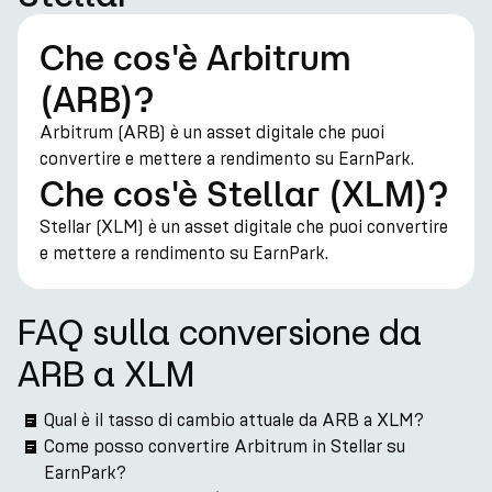
Che cos'è Arbitrum
(ARB)?
Arbitrum (ARB) è un asset digitale che puoi
convertire e mettere a rendimento su EarnPark.
Che cos'è Stellar (XLM)?
Stellar (XLM) è un asset digitale che puoi convertire
e mettere a rendimento su EarnPark.
FAQ sulla conversione da
ARB a XLM
Qual è il tasso di cambio attuale da ARB a XLM?
Come posso convertire Arbitrum in Stellar su
EarnPark?