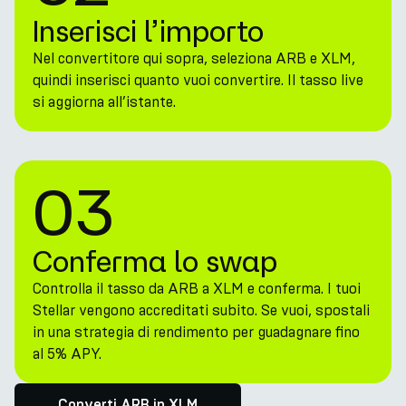
Inserisci l’importo
Nel convertitore qui sopra, seleziona ARB e XLM,
quindi inserisci quanto vuoi convertire. Il tasso live
si aggiorna all’istante.
03
Conferma lo swap
Controlla il tasso da ARB a XLM e conferma. I tuoi
Stellar vengono accreditati subito. Se vuoi, spostali
in una strategia di rendimento per guadagnare fino
al 5% APY.
Converti ARB in XLM