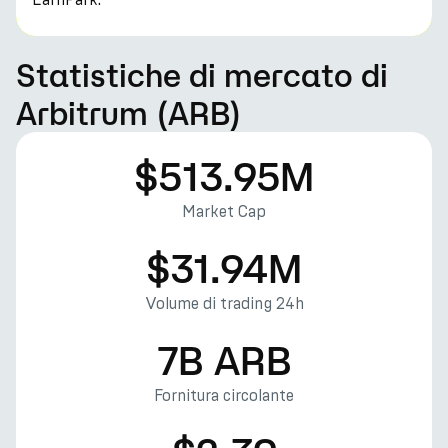
Statistiche di mercato di
Arbitrum (ARB)
$513.95M
Market Cap
$31.94M
Volume di trading 24h
7B ARB
Fornitura circolante