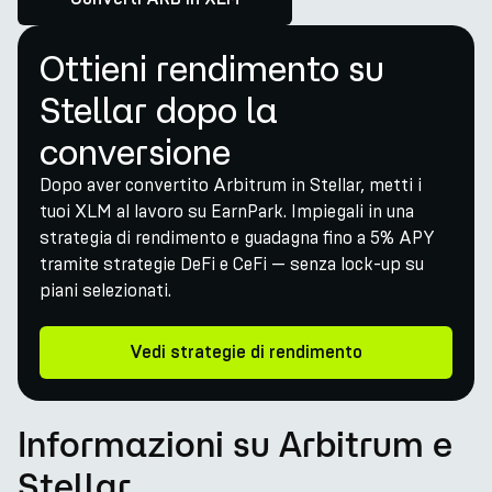
Ottieni rendimento su
Stellar dopo la
conversione
Dopo aver convertito Arbitrum in Stellar, metti i
tuoi XLM al lavoro su EarnPark. Impiegali in una
strategia di rendimento e guadagna fino a 5% APY
tramite strategie DeFi e CeFi — senza lock-up su
piani selezionati.
Vedi strategie di rendimento
Informazioni su Arbitrum e
Stellar