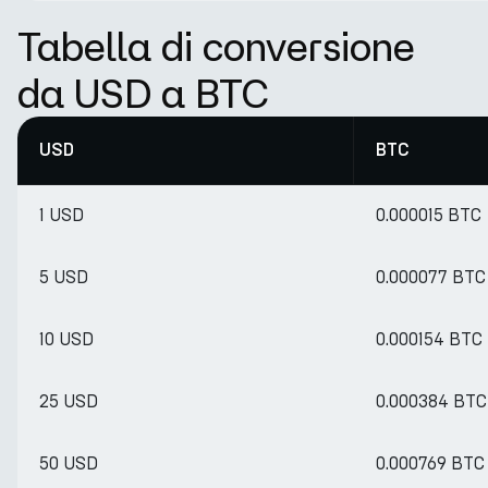
Tabella di conversione
da USD a BTC
USD
BTC
1 USD
0.000015 BTC
5 USD
0.000077 BTC
10 USD
0.000154 BTC
25 USD
0.000384 BTC
50 USD
0.000769 BTC