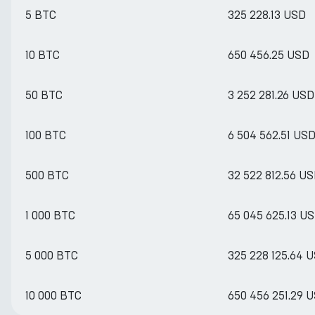
5 BTC
325 228.13 USD
10 BTC
650 456.25 USD
50 BTC
3 252 281.26 USD
100 BTC
6 504 562.51 US
500 BTC
32 522 812.56 U
1 000 BTC
65 045 625.13 U
5 000 BTC
325 228 125.64 
10 000 BTC
650 456 251.29 