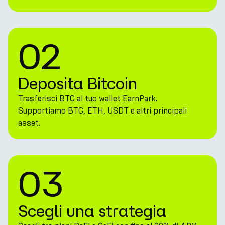
02
Deposita Bitcoin
Trasferisci BTC al tuo wallet EarnPark.
Supportiamo BTC, ETH, USDT e altri principali
asset.
03
Scegli una strategia