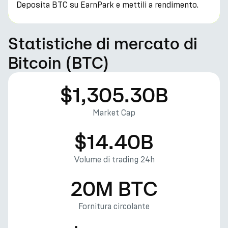
Deposita BTC su EarnPark e mettili a rendimento.
Statistiche di mercato di
Bitcoin (BTC)
$1,305.30B
Market Cap
$14.40B
Volume di trading 24h
20M BTC
Fornitura circolante