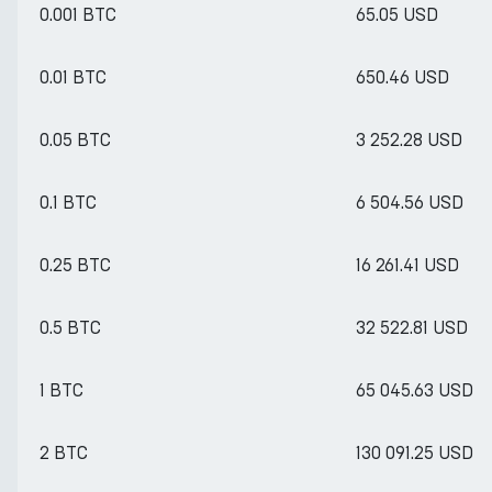
0.001 BTC
65.05 USD
0.01 BTC
650.46 USD
0.05 BTC
3 252.28 USD
0.1 BTC
6 504.56 USD
0.25 BTC
16 261.41 USD
0.5 BTC
32 522.81 USD
1 BTC
65 045.63 USD
2 BTC
130 091.25 USD