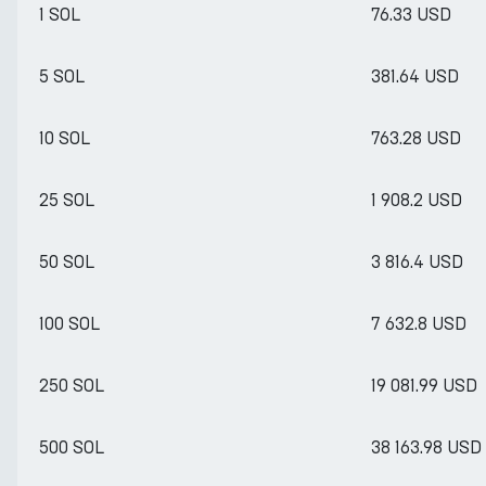
1 SOL
76.33 USD
5 SOL
381.64 USD
10 SOL
763.28 USD
25 SOL
1 908.2 USD
50 SOL
3 816.4 USD
100 SOL
7 632.8 USD
250 SOL
19 081.99 USD
500 SOL
38 163.98 USD