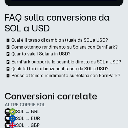
FAQ sulla conversione da
SOL a USD
Qual è il tasso di cambio attuale da SOL a USD?
Come ottengo rendimento su Solana con EarnPark?
Quanto vale 1 Solana in USD?
EarnPark supporta lo scambio diretto da SOL a USD?
Quali fattori influenzano il tasso da SOL a USD?
Posso ottenere rendimento su Solana con EarnPark?
Conversioni correlate
ALTRE COPPIE SOL
SOL
→
BRL
SOL
→
EUR
SOL
→
GBP