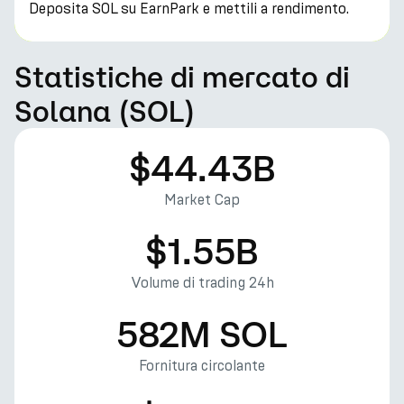
Deposita SOL su EarnPark e mettili a rendimento.
Statistiche di mercato di
Solana (SOL)
$44.43B
Market Cap
$1.55B
Volume di trading 24h
582M SOL
Fornitura circolante