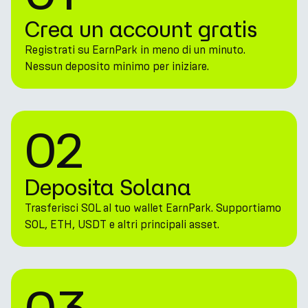
Crea un account gratis
Registrati su EarnPark in meno di un minuto.
Nessun deposito minimo per iniziare.
02
Deposita Solana
Trasferisci SOL al tuo wallet EarnPark. Supportiamo
SOL, ETH, USDT e altri principali asset.
03