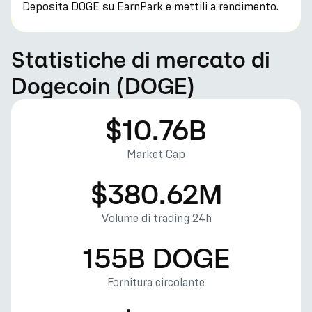
Deposita DOGE su EarnPark e mettili a rendimento.
Statistiche di mercato di
Dogecoin (DOGE)
$10.76B
Market Cap
$380.62M
Volume di trading 24h
155B DOGE
Fornitura circolante