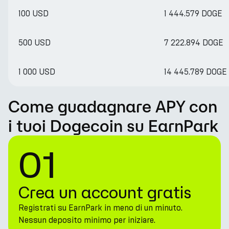
100 USD
1 444.579 DOGE
500 USD
7 222.894 DOGE
1 000 USD
14 445.789 DOGE
Come guadagnare APY con
i tuoi Dogecoin su EarnPark
01
Crea un account gratis
Registrati su EarnPark in meno di un minuto.
Nessun deposito minimo per iniziare.