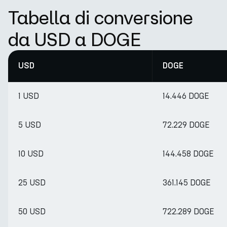
Tabella di conversione
da USD a DOGE
USD
DOGE
1 USD
14.446 DOGE
5 USD
72.229 DOGE
10 USD
144.458 DOGE
25 USD
361.145 DOGE
50 USD
722.289 DOGE