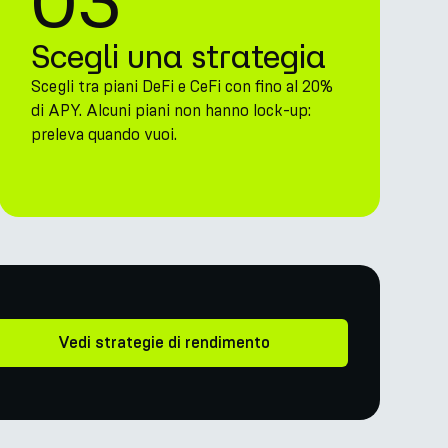
03
Scegli una strategia
Scegli tra piani DeFi e CeFi con fino al 20%
di APY. Alcuni piani non hanno lock-up:
preleva quando vuoi.
Vedi strategie di rendimento