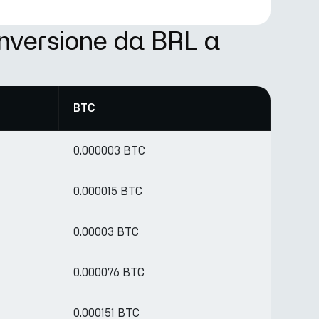
onversione da BRL a
BTC
0.000003 BTC
0.000015 BTC
0.00003 BTC
0.000076 BTC
0.000151 BTC