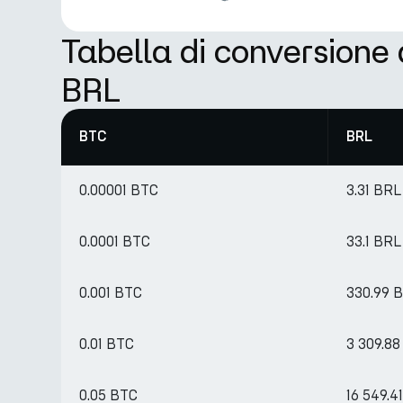
Tabella di conversione
BRL
BTC
BRL
0.00001 BTC
3.31 BRL
0.0001 BTC
33.1 BRL
0.001 BTC
330.99 
0.01 BTC
3 309.8
0.05 BTC
16 549.4