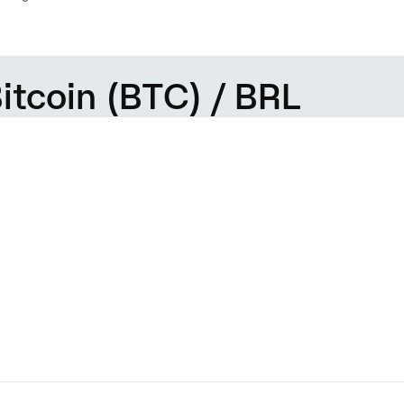
itcoin (BTC) / BRL