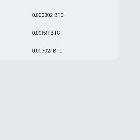
0.000302 BTC
0.001511 BTC
0.003021 BTC