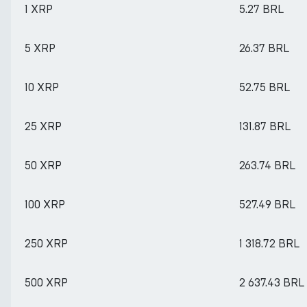
1 XRP
5.27 BRL
5 XRP
26.37 BRL
10 XRP
52.75 BRL
25 XRP
131.87 BRL
50 XRP
263.74 BRL
100 XRP
527.49 BRL
250 XRP
1 318.72 BRL
500 XRP
2 637.43 BRL