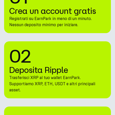
Crea un account gratis
Registrati su EarnPark in meno di un minuto.
Nessun deposito minimo per iniziare.
02
Deposita Ripple
Trasferisci XRP al tuo wallet EarnPark.
Supportiamo XRP, ETH, USDT e altri principali
asset.