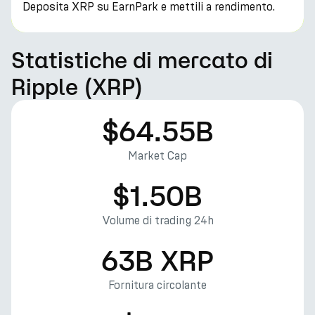
Deposita XRP su EarnPark e mettili a rendimento.
Statistiche di mercato di
Ripple (XRP)
$64.55B
Market Cap
$1.50B
Volume di trading 24h
63B XRP
Fornitura circolante