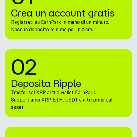
Crea un account gratis
Registrati su EarnPark in meno di un minuto.
Nessun deposito minimo per iniziare.
02
Deposita Ripple
Trasferisci XRP al tuo wallet EarnPark.
Supportiamo XRP, ETH, USDT e altri principali
asset.