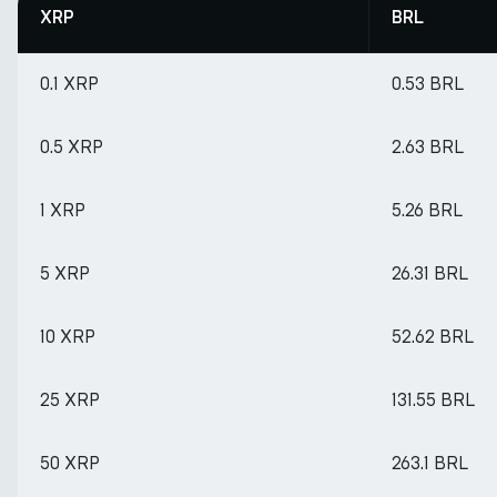
XRP
BRL
0.1 XRP
0.53 BRL
0.5 XRP
2.63 BRL
1 XRP
5.26 BRL
5 XRP
26.31 BRL
10 XRP
52.62 BRL
25 XRP
131.55 BRL
50 XRP
263.1 BRL