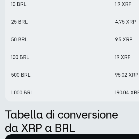
10 BRL
1.9 XRP
25 BRL
4.75 XRP
50 BRL
9.5 XRP
100 BRL
19 XRP
500 BRL
95.02 XRP
1 000 BRL
190.04 XR
Tabella di conversione
da XRP a BRL