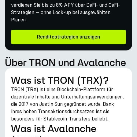
verdienen Sie bis zu 8% APY über DeFi- und CeFi-
Strategien — ohne Lock-up bei ausgewählten
Plänen.
Renditestrategien anzeigen
Über TRON und Avalanche
Was ist TRON (TRX)?
TRON (TRX) ist eine Blockchain-Plattform für
dezentrale Inhalte und Unterhaltungsanwendungen,
die 2017 von Justin Sun gegründet wurde. Dank
ihres hohen Transaktionsdurchsatzes ist sie
besonders für Stablecoin-Transfers beliebt.
Was ist Avalanche