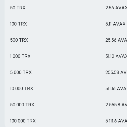
50 TRX
2.56 AVA
100 TRX
5.11 AVAX
500 TRX
25.56 AV
1 000 TRX
51.12 AVA
5 000 TRX
255.58 A
10 000 TRX
511.16 AV
50 000 TRX
2 555.8 A
100 000 TRX
5 111.6 AV