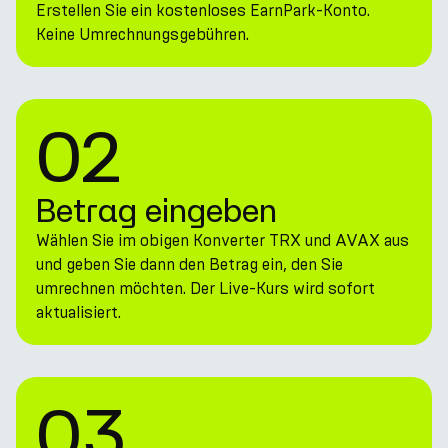
Erstellen Sie ein kostenloses EarnPark-Konto.
Keine Umrechnungsgebühren.
02
Betrag eingeben
Wählen Sie im obigen Konverter TRX und AVAX aus
und geben Sie dann den Betrag ein, den Sie
umrechnen möchten. Der Live-Kurs wird sofort
aktualisiert.
03