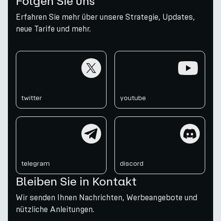
Folgen Sie uns
Erfahren Sie mehr über unsere Strategie, Updates,
neue Tarife und mehr.
twitter
youtube
twitter
youtube
telegram
discord
telegram
discord
Bleiben Sie in Kontakt
Wir senden Ihnen Nachrichten, Werbeangebote und
nützliche Anleitungen.