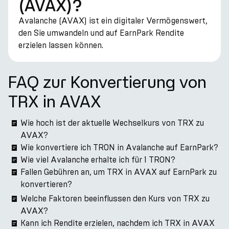
(AVAX)?
Avalanche (AVAX) ist ein digitaler Vermögenswert,
den Sie umwandeln und auf EarnPark Rendite
erzielen lassen können.
FAQ zur Konvertierung von
TRX in AVAX
Wie hoch ist der aktuelle Wechselkurs von TRX zu
AVAX?
Wie konvertiere ich TRON in Avalanche auf EarnPark?
Wie viel Avalanche erhalte ich für 1 TRON?
Fallen Gebühren an, um TRX in AVAX auf EarnPark zu
konvertieren?
Welche Faktoren beeinflussen den Kurs von TRX zu
AVAX?
Kann ich Rendite erzielen, nachdem ich TRX in AVAX