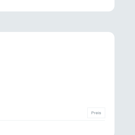
Preis