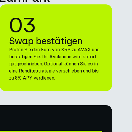
03
Swap bestätigen
Prüfen Sie den Kurs von XRP zu AVAX und
bestätigen Sie. Ihr Avalanche wird sofort
gutgeschrieben. Optional können Sie es in
eine Renditestrategie verschieben und bis
zu 8% APY verdienen.