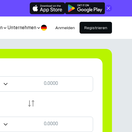
Schließen
en
Unternehmen
Anmelden
Registrieren