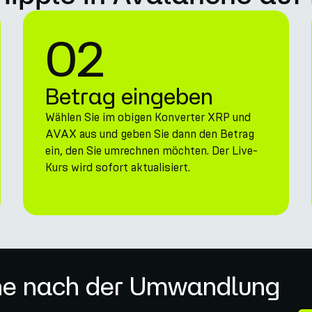
02
Betrag eingeben
Wählen Sie im obigen Konverter XRP und
AVAX aus und geben Sie dann den Betrag
ein, den Sie umrechnen möchten. Der Live-
Kurs wird sofort aktualisiert.
he nach der Umwandlung