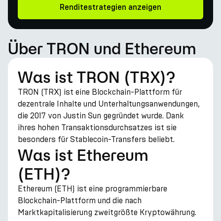
Renditestrategien anzeigen
Über TRON und Ethereum
Was ist TRON (TRX)?
TRON (TRX) ist eine Blockchain-Plattform für
dezentrale Inhalte und Unterhaltungsanwendungen,
die 2017 von Justin Sun gegründet wurde. Dank
ihres hohen Transaktionsdurchsatzes ist sie
besonders für Stablecoin-Transfers beliebt.
Was ist Ethereum
(ETH)?
Ethereum (ETH) ist eine programmierbare
Blockchain-Plattform und die nach
Marktkapitalisierung zweitgrößte Kryptowährung.