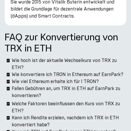
Sie wurde 2015 von Vitalik Buterin entwickelt und
bildet die Grundlage für dezentrale Anwendungen
(dApps) und Smart Contracts.
FAQ zur Konvertierung von
TRX in ETH
Wie hoch ist der aktuelle Wechselkurs von TRX zu
ETH?
Wie konvertiere ich TRON in Ethereum auf EarnPark?
Wie viel Ethereum erhalte ich für 1 TRON?
Fallen Gebühren an, um TRX in ETH auf EarnPark zu
konvertieren?
Welche Faktoren beeinflussen den Kurs von TRX zu
ETH?
Kann ich Rendite erzielen, nachdem ich TRX in ETH
konvertiert habe?