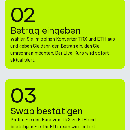
02
Betrag eingeben
Wählen Sie im obigen Konverter TRX und ETH aus
und geben Sie dann den Betrag ein, den Sie
umrechnen möchten. Der Live-Kurs wird sofort
aktualisiert.
03
Swap bestätigen
Prüfen Sie den Kurs von TRX zu ETH und
bestätigen Sie. Ihr Ethereum wird sofort