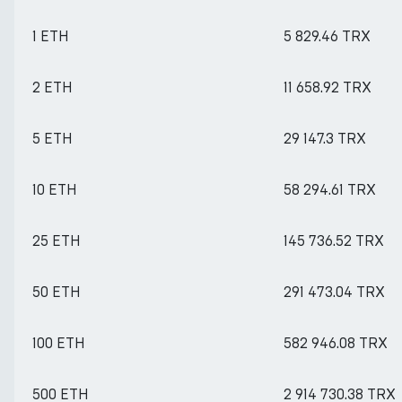
1 ETH
5 829.46 TRX
2 ETH
11 658.92 TRX
5 ETH
29 147.3 TRX
10 ETH
58 294.61 TRX
25 ETH
145 736.52 TRX
50 ETH
291 473.04 TRX
100 ETH
582 946.08 TRX
500 ETH
2 914 730.38 TRX