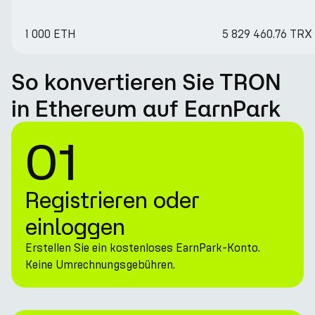
1 000 ETH
5 829 460.76 TRX
So konvertieren Sie TRON
in Ethereum auf EarnPark
01
Registrieren oder
einloggen
Erstellen Sie ein kostenloses EarnPark-Konto.
Keine Umrechnungsgebühren.