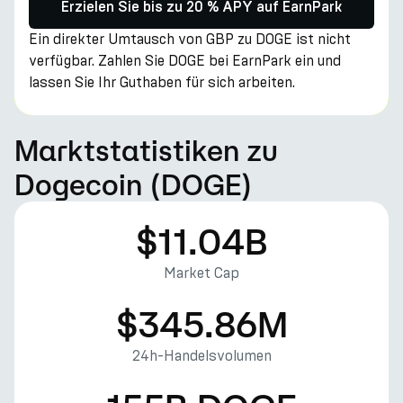
Erzielen Sie bis zu 20 % APY auf EarnPark
Ein direkter Umtausch von GBP zu DOGE ist nicht
verfügbar. Zahlen Sie DOGE bei EarnPark ein und
lassen Sie Ihr Guthaben für sich arbeiten.
Marktstatistiken zu
Dogecoin (DOGE)
$11.04B
Market Cap
$345.86M
24h-Handelsvolumen