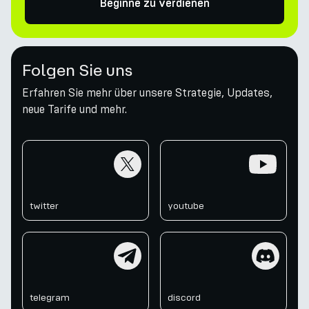
Beginne zu verdienen
Folgen Sie uns
Erfahren Sie mehr über unsere Strategie, Updates,
neue Tarife und mehr.
twitter
youtube
twitter
youtube
telegram
discord
telegram
discord