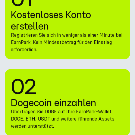
Kostenloses Konto
erstellen
Registrieren Sie sich in weniger als einer Minute bei
EarnPark. Kein Mindestbetrag für den Einstieg
erforderlich.
02
Dogecoin einzahlen
Übertragen Sie DOGE auf Ihre EarnPark-Wallet.
DOGE, ETH, USDT und weitere führende Assets
werden unterstützt.