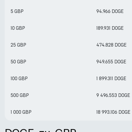
5 GBP
94.966 DOGE
10 GBP
189.931 DOGE
25 GBP
474.828 DOGE
50 GBP
949.655 DOGE
100 GBP
1 899.311 DOGE
500 GBP
9 496.553 DOGE
1 000 GBP
18 993.106 DOGE