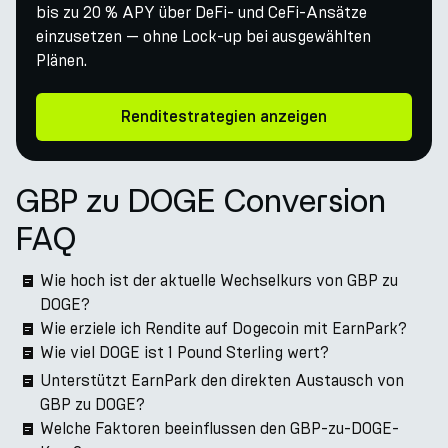
bis zu 20 % APY über DeFi- und CeFi-Ansätze
einzusetzen — ohne Lock-up bei ausgewählten
Plänen.
Renditestrategien anzeigen
GBP zu DOGE Conversion
FAQ
Wie hoch ist der aktuelle Wechselkurs von GBP zu
DOGE?
Wie erziele ich Rendite auf Dogecoin mit EarnPark?
Wie viel DOGE ist 1 Pound Sterling wert?
Unterstützt EarnPark den direkten Austausch von
GBP zu DOGE?
Welche Faktoren beeinflussen den GBP-zu-DOGE-