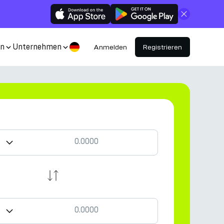
Schließen
en
Unternehmen
Anmelden
Registrieren