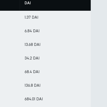
DAI
1.37 DAI
6.84 DAI
13.68 DAI
34.2 DAI
68.4 DAI
136.8 DAI
684.01 DAI