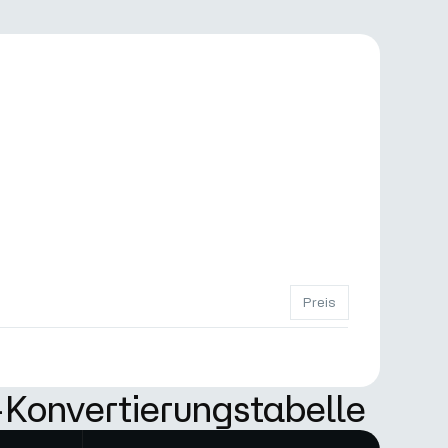
Preis
Konvertierungstabelle