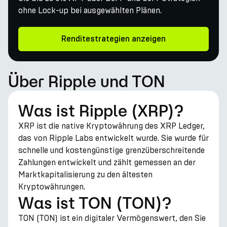
ohne Lock-up bei ausgewählten Plänen.
Renditestrategien anzeigen
Über Ripple und TON
Was ist Ripple (XRP)?
XRP ist die native Kryptowährung des XRP Ledger,
das von Ripple Labs entwickelt wurde. Sie wurde für
schnelle und kostengünstige grenzüberschreitende
Zahlungen entwickelt und zählt gemessen an der
Marktkapitalisierung zu den ältesten
Kryptowährungen.
Was ist TON (TON)?
TON (TON) ist ein digitaler Vermögenswert, den Sie