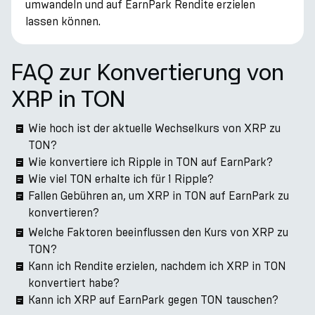
umwandeln und auf EarnPark Rendite erzielen
lassen können.
FAQ zur Konvertierung von
XRP in TON
Wie hoch ist der aktuelle Wechselkurs von XRP zu
TON?
Wie konvertiere ich Ripple in TON auf EarnPark?
Wie viel TON erhalte ich für 1 Ripple?
Fallen Gebühren an, um XRP in TON auf EarnPark zu
konvertieren?
Welche Faktoren beeinflussen den Kurs von XRP zu
TON?
Kann ich Rendite erzielen, nachdem ich XRP in TON
konvertiert habe?
Kann ich XRP auf EarnPark gegen TON tauschen?