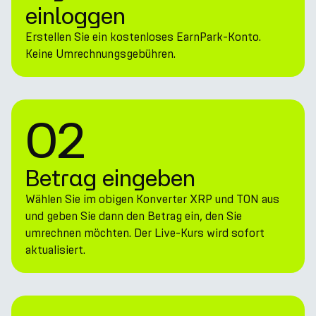
einloggen
Erstellen Sie ein kostenloses EarnPark-Konto.
Keine Umrechnungsgebühren.
02
Betrag eingeben
Wählen Sie im obigen Konverter XRP und TON aus
und geben Sie dann den Betrag ein, den Sie
umrechnen möchten. Der Live-Kurs wird sofort
aktualisiert.