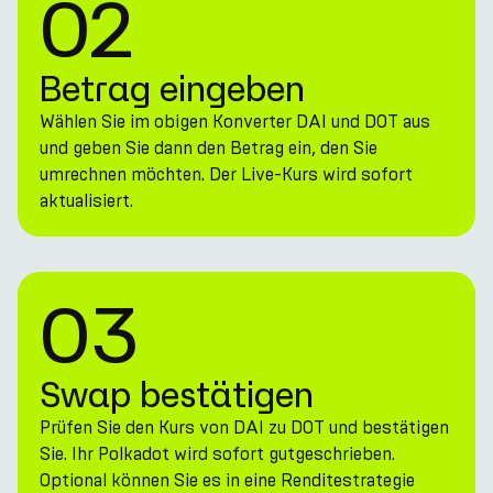
02
Betrag eingeben
Wählen Sie im obigen Konverter DAI und DOT aus
und geben Sie dann den Betrag ein, den Sie
umrechnen möchten. Der Live-Kurs wird sofort
aktualisiert.
03
Swap bestätigen
Prüfen Sie den Kurs von DAI zu DOT und bestätigen
Sie. Ihr Polkadot wird sofort gutgeschrieben.
Optional können Sie es in eine Renditestrategie