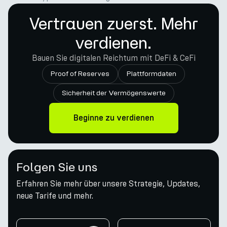
Vertrauen zuerst. Mehr
verdienen.
Bauen Sie digitalen Reichtum mit DeFi & CeFi
Proof of Reserves
Plattformdaten
Sicherheit der Vermögenswerte
Beginne zu verdienen
Folgen Sie uns
Erfahren Sie mehr über unsere Strategie, Updates,
neue Tarife und mehr.