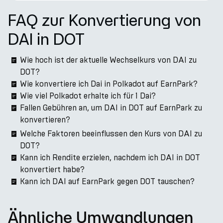
FAQ zur Konvertierung von
DAI in DOT
Wie hoch ist der aktuelle Wechselkurs von DAI zu
DOT?
Wie konvertiere ich Dai in Polkadot auf EarnPark?
Wie viel Polkadot erhalte ich für 1 Dai?
Fallen Gebühren an, um DAI in DOT auf EarnPark zu
konvertieren?
Welche Faktoren beeinflussen den Kurs von DAI zu
DOT?
Kann ich Rendite erzielen, nachdem ich DAI in DOT
konvertiert habe?
Kann ich DAI auf EarnPark gegen DOT tauschen?
Ähnliche Umwandlungen