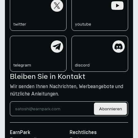
twitter
youtube
twitter
youtube
telegram
discord
telegram
discord
Bleiben Sie in Kontakt
Wir senden Ihnen Nachrichten, Werbeangebote und
nützliche Anleitungen.
Abonnieren
EarnPark
Rechtliches