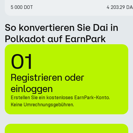
5 000 DOT
4 203.29 DA
So konvertieren Sie Dai in
Polkadot auf EarnPark
01
Registrieren oder
einloggen
Erstellen Sie ein kostenloses EarnPark-Konto.
Keine Umrechnungsgebühren.