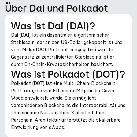
Über Dai und Polkadot
Was ist Dai (DAI)?
Dai (DAI) ist ein dezentraler, algorithmischer
Stablecoin, der an den US-Dollar gekoppelt ist und
vom MakerDAO-Protokoll ausgegeben wird. Im
Gegensatz zu zentralisierten Stablecoins ist er
durch On-Chain-Kryptosicherheiten besichert.
Was ist Polkadot (DOT)?
Polkadot (DOT) ist eine Multi-Chain-Blockchain-
Plattform, die von Ethereum-Mitgründer Gavin
Wood entwickelt wurde. Sie ermöglicht
verschiedenen Blockchains die Interoperabilität und
gemeinsame Nutzung ihrer Sicherheit. Ihre
Parachain-Architektur unterstützt die skalierbare
Entwicklung von dApps.