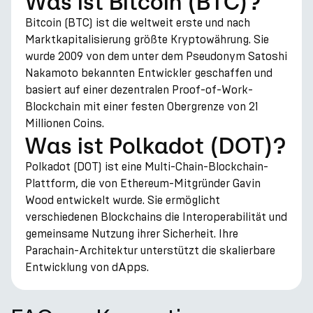
Was ist Bitcoin (BTC)?
Bitcoin (BTC) ist die weltweit erste und nach
Marktkapitalisierung größte Kryptowährung. Sie
wurde 2009 von dem unter dem Pseudonym Satoshi
Nakamoto bekannten Entwickler geschaffen und
basiert auf einer dezentralen Proof-of-Work-
Blockchain mit einer festen Obergrenze von 21
Millionen Coins.
Was ist Polkadot (DOT)?
Polkadot (DOT) ist eine Multi-Chain-Blockchain-
Plattform, die von Ethereum-Mitgründer Gavin
Wood entwickelt wurde. Sie ermöglicht
verschiedenen Blockchains die Interoperabilität und
gemeinsame Nutzung ihrer Sicherheit. Ihre
Parachain-Architektur unterstützt die skalierbare
Entwicklung von dApps.