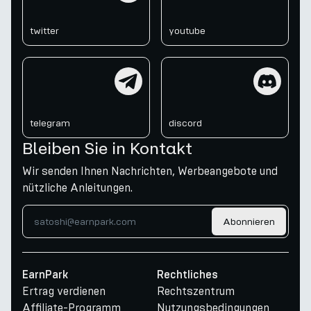
twitter
youtube
telegram
discord
telegram
discord
Bleiben Sie in Kontakt
Wir senden Ihnen Nachrichten, Werbeangebote und
nützliche Anleitungen.
Abonnieren
EarnPark
Rechtliches
Ertrag verdienen
Rechtszentrum
Affiliate-Programm
Nutzungsbedingungen