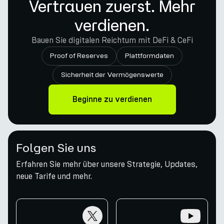
Vertrauen zuerst. Mehr
verdienen.
Bauen Sie digitalen Reichtum mit DeFi & CeFi
Proof of Reserves
Plattformdaten
Sicherheit der Vermögenswerte
Beginne zu verdienen
Folgen Sie uns
Erfahren Sie mehr über unsere Strategie, Updates,
neue Tarife und mehr.
twitter
youtube