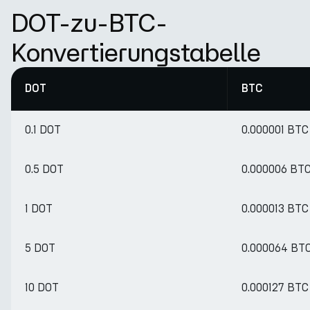
DOT-zu-BTC-
Konvertierungstabelle
DOT
BTC
0.1 DOT
0.000001 BTC
0.5 DOT
0.000006 BT
1 DOT
0.000013 BTC
5 DOT
0.000064 BT
10 DOT
0.000127 BTC