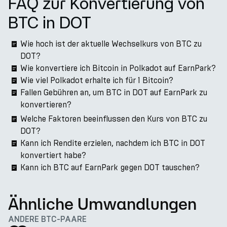
FAQ zur Konvertierung von
BTC in DOT
Wie hoch ist der aktuelle Wechselkurs von BTC zu
DOT?
Wie konvertiere ich Bitcoin in Polkadot auf EarnPark?
Wie viel Polkadot erhalte ich für 1 Bitcoin?
Fallen Gebühren an, um BTC in DOT auf EarnPark zu
konvertieren?
Welche Faktoren beeinflussen den Kurs von BTC zu
DOT?
Kann ich Rendite erzielen, nachdem ich BTC in DOT
konvertiert habe?
Kann ich BTC auf EarnPark gegen DOT tauschen?
Ähnliche Umwandlungen
ANDERE BTC-PAARE