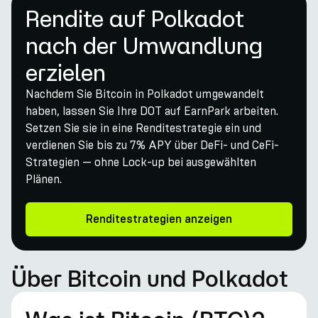
Rendite auf Polkadot
nach der Umwandlung
erzielen
Nachdem Sie Bitcoin in Polkadot umgewandelt
haben, lassen Sie Ihre DOT auf EarnPark arbeiten.
Setzen Sie sie in eine Renditestrategie ein und
verdienen Sie bis zu 7% APY über DeFi- und CeFi-
Strategien — ohne Lock-up bei ausgewählten
Plänen.
Renditestrategien anzeigen
Über Bitcoin und Polkadot