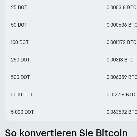
25 DOT
0.000318 BTC
50 DOT
0.000636 BT
100 DOT
0.001272 BTC
250 DOT
0.00318 BTC
500 DOT
0.006359 BT
1 000 DOT
0.012718 BTC
5 000 DOT
0.063592 BT
So konvertieren Sie Bitcoin