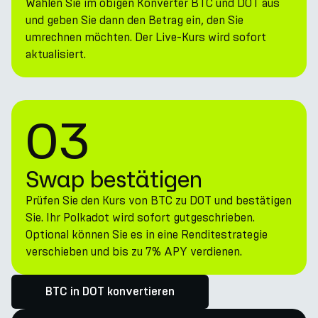
Wählen Sie im obigen Konverter BTC und DOT aus
und geben Sie dann den Betrag ein, den Sie
umrechnen möchten. Der Live-Kurs wird sofort
aktualisiert.
03
Swap bestätigen
Prüfen Sie den Kurs von BTC zu DOT und bestätigen
Sie. Ihr Polkadot wird sofort gutgeschrieben.
Optional können Sie es in eine Renditestrategie
verschieben und bis zu 7% APY verdienen.
BTC in DOT konvertieren