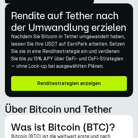
Rendite auf Tether nach
der Umwandlung erzielen
Nachdem Sie Bitcoin in Tether umgewandelt haben,
lassen Sie Ihre USDT auf EarnPark arbeiten. Setzen
Sie sie in eine Renditestrategie ein und verdienen
Sie bis zu 15% APY über DeFi- und CeFi-Strategien
— ohne Lock-up bei ausgewählten Plänen.
Renditestrategien anzeigen
Über Bitcoin und Tether
Was ist Bitcoin (BTC)?
Bitcoin (BTC) ist die weltweit erste und nach