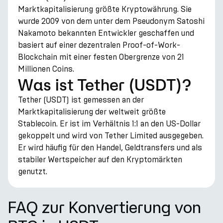
Marktkapitalisierung größte Kryptowährung. Sie
wurde 2009 von dem unter dem Pseudonym Satoshi
Nakamoto bekannten Entwickler geschaffen und
basiert auf einer dezentralen Proof-of-Work-
Blockchain mit einer festen Obergrenze von 21
Millionen Coins.
Was ist Tether (USDT)?
Tether (USDT) ist gemessen an der
Marktkapitalisierung der weltweit größte
Stablecoin. Er ist im Verhältnis 1:1 an den US-Dollar
gekoppelt und wird von Tether Limited ausgegeben.
Er wird häufig für den Handel, Geldtransfers und als
stabiler Wertspeicher auf den Kryptomärkten
genutzt.
FAQ zur Konvertierung von