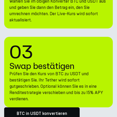
Wählen Sie im obigen Konverter BTC und USDT aus
und geben Sie dann den Betrag ein, den Sie
umrechnen möchten. Der Live-Kurs wird sofort
aktualisiert.
03
Swap bestätigen
Prüfen Sie den Kurs von BTC zu USDT und
bestätigen Sie. Ihr Tether wird sofort
gutgeschrieben. Optional können Sie es in eine
Renditestrategie verschieben und bis zu 15% APY
verdienen.
BTC in USDT konvertieren