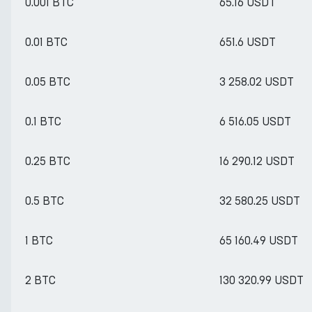
0.001 BTC
65.16 USDT
0.01 BTC
651.6 USDT
0.05 BTC
3 258.02 USDT
0.1 BTC
6 516.05 USDT
0.25 BTC
16 290.12 USDT
0.5 BTC
32 580.25 USDT
1 BTC
65 160.49 USDT
2 BTC
130 320.99 USDT