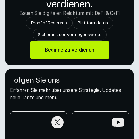
verdienen.
Bauen Sie digitalen Reichtum mit DeFi & CeFi
Proof of Reserves
Plattformdaten
Sicherheit der Vermögenswerte
Beginne zu verdienen
Folgen Sie uns
Erfahren Sie mehr über unsere Strategie, Updates,
neue Tarife und mehr.
twitter
youtube