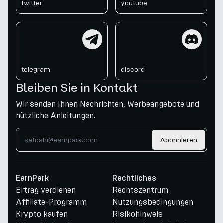
twitter
youtube
telegram
discord
telegram
discord
Bleiben Sie in Kontakt
Wir senden Ihnen Nachrichten, Werbeangebote und
nützliche Anleitungen.
Abonnieren
EarnPark
Rechtliches
Ertrag verdienen
Rechtszentrum
Affiliate-Programm
Nutzungsbedingungen
Krypto kaufen
Risikohinweis