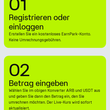
01
Registrieren oder
einloggen
Erstellen Sie ein kostenloses EarnPark-Konto.
Keine Umrechnungsgebühren.
02
Betrag eingeben
Wählen Sie im obigen Konverter ARB und USDT aus
und geben Sie dann den Betrag ein, den Sie
umrechnen möchten. Der Live-Kurs wird sofort
aktualisiert.