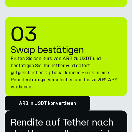
03
Swap bestätigen
Prüfen Sie den Kurs von ARB zu USDT und
bestätigen Sie. Ihr Tether wird sofort
gutgeschrieben. Optional können Sie es in eine
Renditestrategie verschieben und bis zu 20% APY
verdienen.
ARB in USDT konvertieren
Rendite auf Tether nach