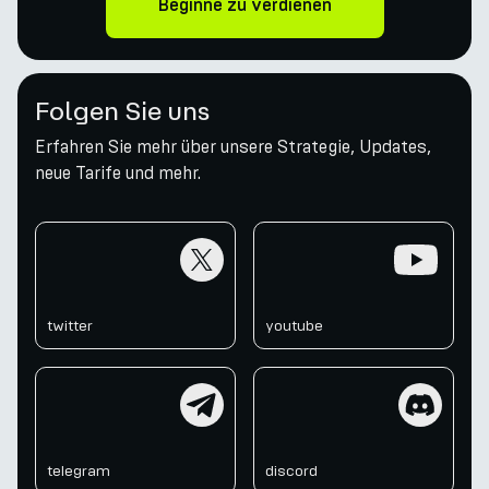
Beginne zu verdienen
Folgen Sie uns
Erfahren Sie mehr über unsere Strategie, Updates,
neue Tarife und mehr.
twitter
youtube
twitter
youtube
telegram
discord
telegram
discord