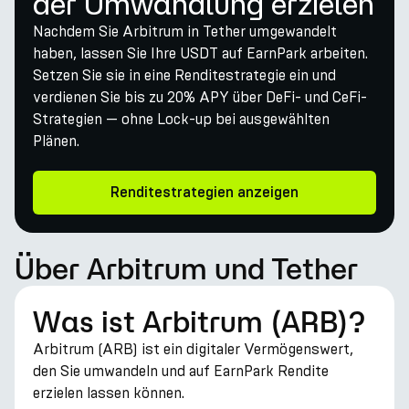
der Umwandlung erzielen
Nachdem Sie Arbitrum in Tether umgewandelt
haben, lassen Sie Ihre USDT auf EarnPark arbeiten.
Setzen Sie sie in eine Renditestrategie ein und
verdienen Sie bis zu 20% APY über DeFi- und CeFi-
Strategien — ohne Lock-up bei ausgewählten
Plänen.
Renditestrategien anzeigen
Über Arbitrum und Tether
Was ist Arbitrum (ARB)?
Arbitrum (ARB) ist ein digitaler Vermögenswert,
den Sie umwandeln und auf EarnPark Rendite
erzielen lassen können.