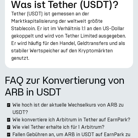
Was ist Tether (USDT)?
Tether (USDT) ist gemessen an der
Marktkapitalisierung der weltweit größte
Stablecoin. Er ist im Verhältnis 1:1 an den US-Dollar
gekoppelt und wird von Tether Limited ausgegeben.
Er wird häufig für den Handel, Geldtransfers und als
stabiler Wertspeicher auf den Kryptomärkten
genutzt.
FAQ zur Konvertierung von
ARB in USDT
Wie hoch ist der aktuelle Wechselkurs von ARB zu
USDT?
Wie konvertiere ich Arbitrum in Tether auf EarnPark?
Wie viel Tether erhalte ich für 1 Arbitrum?
Fallen Gebühren an, um ARB in USDT auf EarnPark zu