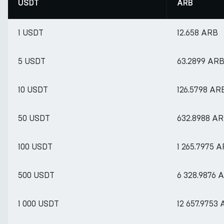
USDT
ARB
1 USDT
12.658 ARB
5 USDT
63.2899 AR
10 USDT
126.5798 AR
50 USDT
632.8988 A
100 USDT
1 265.7975 
500 USDT
6 328.9876 
1 000 USDT
12 657.9753