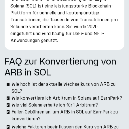
Solana (SOL) ist eine leistungsstarke Blockchain-
Plattform für schnelle und kostengünstige
Transaktionen, die Tausende von Transaktionen pro
Sekunde verarbeiten kann. Sie wurde 2020
eingeführt und wird häufig für DeFi- und NFT-
Anwendungen genutzt.
FAQ zur Konvertierung von
ARB in SOL
Wie hoch ist der aktuelle Wechselkurs von ARB zu
SOL?
Wie konvertiere ich Arbitrum in Solana auf EarnPark?
Wie viel Solana erhalte ich für 1 Arbitrum?
Fallen Gebühren an, um ARB in SOL auf EarnPark zu
konvertieren?
Welche Faktoren beeinflussen den Kurs von ARB zu