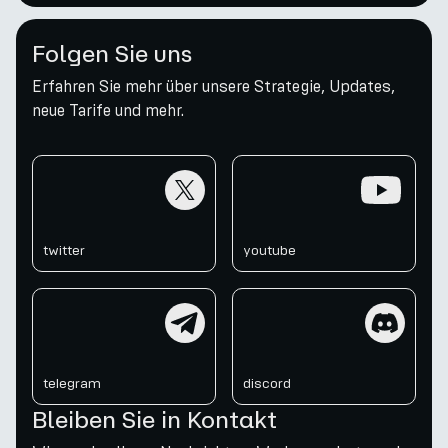
Folgen Sie uns
Erfahren Sie mehr über unsere Strategie, Updates,
neue Tarife und mehr.
twitter
youtube
twitter
youtube
telegram
discord
telegram
discord
Bleiben Sie in Kontakt