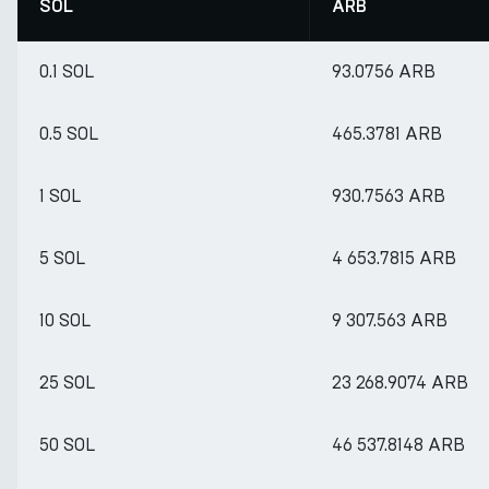
SOL
ARB
0.1 SOL
93.0756 ARB
0.5 SOL
465.3781 ARB
1 SOL
930.7563 ARB
5 SOL
4 653.7815 ARB
10 SOL
9 307.563 ARB
25 SOL
23 268.9074 ARB
50 SOL
46 537.8148 ARB