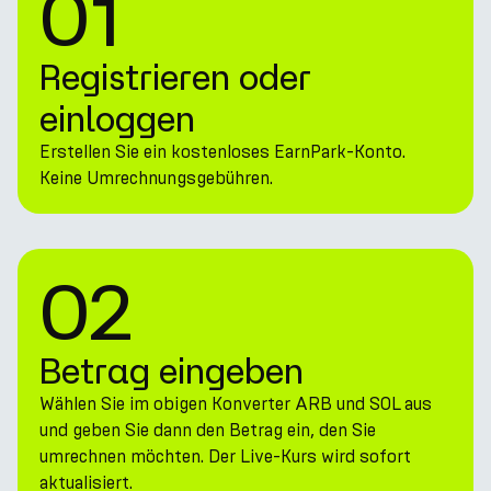
01
Registrieren oder
einloggen
Erstellen Sie ein kostenloses EarnPark-Konto.
Keine Umrechnungsgebühren.
02
Betrag eingeben
Wählen Sie im obigen Konverter ARB und SOL aus
und geben Sie dann den Betrag ein, den Sie
umrechnen möchten. Der Live-Kurs wird sofort
aktualisiert.