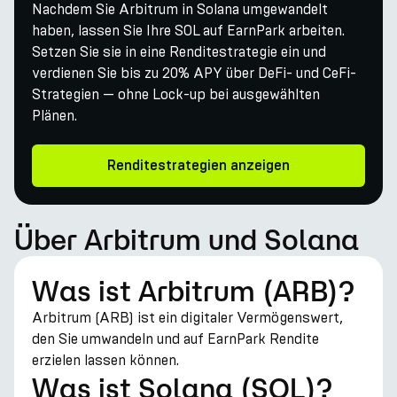
Nachdem Sie Arbitrum in Solana umgewandelt
haben, lassen Sie Ihre SOL auf EarnPark arbeiten.
Setzen Sie sie in eine Renditestrategie ein und
verdienen Sie bis zu 20% APY über DeFi- und CeFi-
Strategien — ohne Lock-up bei ausgewählten
Plänen.
Renditestrategien anzeigen
Über Arbitrum und Solana
Was ist Arbitrum (ARB)?
Arbitrum (ARB) ist ein digitaler Vermögenswert,
den Sie umwandeln und auf EarnPark Rendite
erzielen lassen können.
Was ist Solana (SOL)?