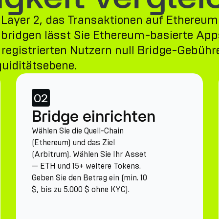
Layer 2, das Transaktionen auf Ethereum
 bridgen lässt Sie Ethereum-basierte App
registrierten Nutzern null Bridge-Gebühr
uiditätsebene.
02
Bridge einrichten
Wählen Sie die Quell-Chain
(Ethereum) und das Ziel
(Arbitrum). Wählen Sie Ihr Asset
— ETH und 15+ weitere Tokens.
Geben Sie den Betrag ein (min. 10
$, bis zu 5.000 $ ohne KYC).