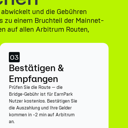
 abwickelt und die Gebühren
s zu einem Bruchteil der Mainnet-
en auf allen Arbitrum Routen,
03
Bestätigen &
Empfangen
Prüfen Sie die Route — die
Bridge-Gebühr ist für EarnPark
Nutzer kostenlos. Bestätigen Sie
die Auszahlung und Ihre Gelder
kommen in ~2 min auf Arbitrum
an.