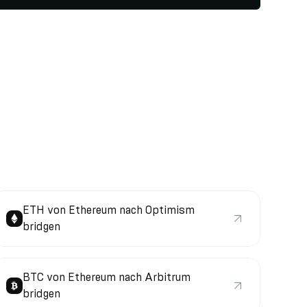
ETH von Ethereum nach Optimism
bridgen
BTC von Ethereum nach Arbitrum
bridgen