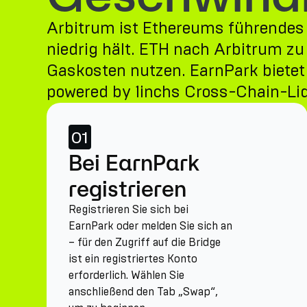
Arbitrum ist Ethereums führendes 
niedrig hält. ETH nach Arbitrum zu
Gaskosten nutzen. EarnPark bietet 
powered by 1inchs Cross-Chain-Liq
01
Bei EarnPark
registrieren
Registrieren Sie sich bei
EarnPark oder melden Sie sich an
– für den Zugriff auf die Bridge
ist ein registriertes Konto
erforderlich. Wählen Sie
anschließend den Tab „Swap“,