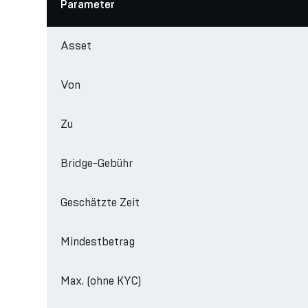
Parameter
Asset
Von
Zu
Bridge-Gebühr
Geschätzte Zeit
Mindestbetrag
Max. (ohne KYC)